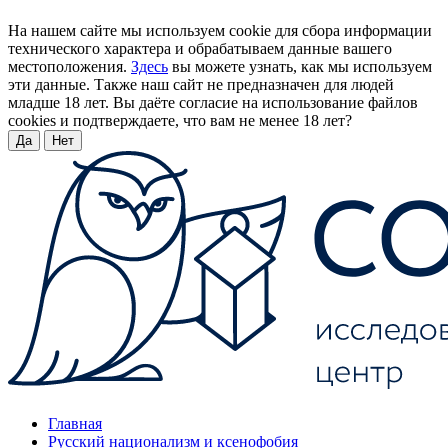
На нашем сайте мы используем cookie для сбора информации
технического характера и обрабатываем данные вашего
местоположения.
Здесь
вы можете узнать, как мы используем
эти данные. Также наш сайт не предназначен для людей
младше 18 лет. Вы даёте согласие на использование файлов
cookies и подтверждаете, что вам не менее 18 лет?
Да
Нет
Главная
Русский национализм и ксенофобия