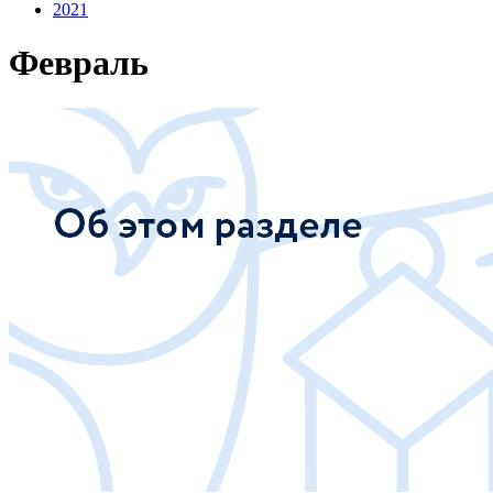
2021
Февраль