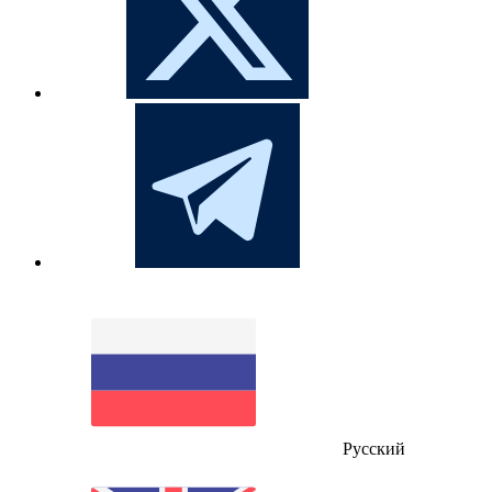
Русский