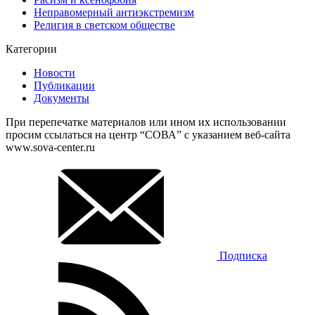
Неправомерный антиэкстремизм
Религия в светском обществе
Категории
Новости
Публикации
Документы
При перепечатке материалов или ином их использовании
просим ссылаться на центр “СОВА” с указанием веб-сайта
www.sova-center.ru
Подписка