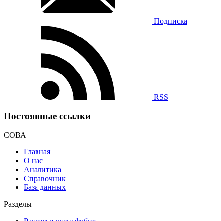
Подписка
RSS
Постоянные ссылки
СОВА
Главная
О нас
Аналитика
Справочник
База данных
Разделы
Расизм и ксенофобия