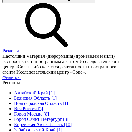
Разделы
Настоящий материал (информация) произведен и (или)
распространен иностранным агентом Исследовательский
центр «Сова» либо касается деятельности иностранного
агента Исследовательский центр «Сова».
Фильтры
Регионы
Алтайский Край [1]
Брянская Область [1]
Волгоградская Область [1]
Вся Россия [5]
Город Москва [8]
Город Санкт-Петербург [3]
Еврейская Авт. Область [10]
Забайкальский Край [1]