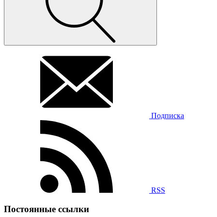
Подписка
RSS
Постоянные ссылки