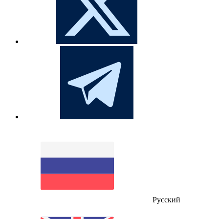
Русский