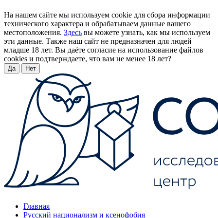
На нашем сайте мы используем cookie для сбора информации
технического характера и обрабатываем данные вашего
местоположения.
Здесь
вы можете узнать, как мы используем
эти данные. Также наш сайт не предназначен для людей
младше 18 лет. Вы даёте согласие на использование файлов
cookies и подтверждаете, что вам не менее 18 лет?
Да
Нет
Главная
Русский национализм и ксенофобия