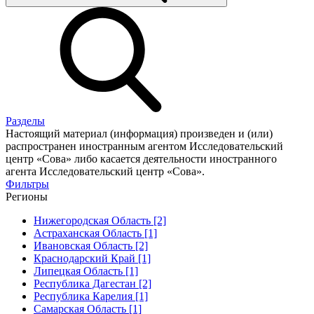
Разделы
Настоящий материал (информация) произведен и (или)
распространен иностранным агентом Исследовательский
центр «Сова» либо касается деятельности иностранного
агента Исследовательский центр «Сова».
Фильтры
Регионы
Нижегородская Область [2]
Астраханская Область [1]
Ивановская Область [2]
Краснодарский Край [1]
Липецкая Область [1]
Республика Дагестан [2]
Республика Карелия [1]
Самарская Область [1]