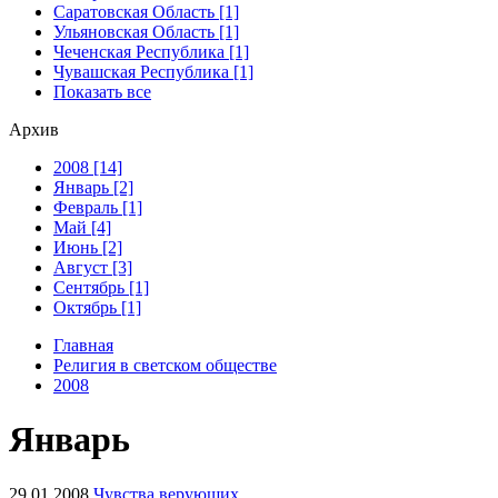
Саратовская Область [1]
Ульяновская Область [1]
Чеченская Республика [1]
Чувашская Республика [1]
Показать все
Архив
2008 [14]
Январь [2]
Февраль [1]
Май [4]
Июнь [2]
Август [3]
Сентябрь [1]
Октябрь [1]
Главная
Религия в светском обществе
2008
Январь
29.01.2008
Чувства верующих