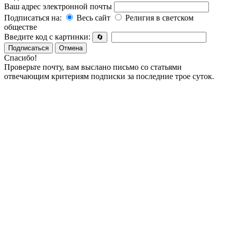
Ваш адрес электронной почты
Подписаться на:
Весь сайт
Религия в светском
обществе
Введите код с картинки:
🔄
Подписаться
Отмена
Спасибо!
Проверьте почту, вам выслано письмо со статьями
отвечающим критериям подписки за последние трое суток.