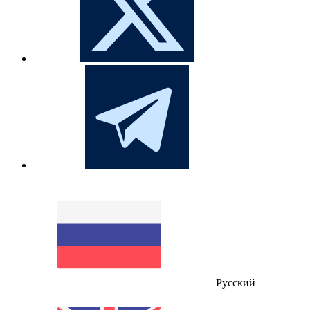
Русский