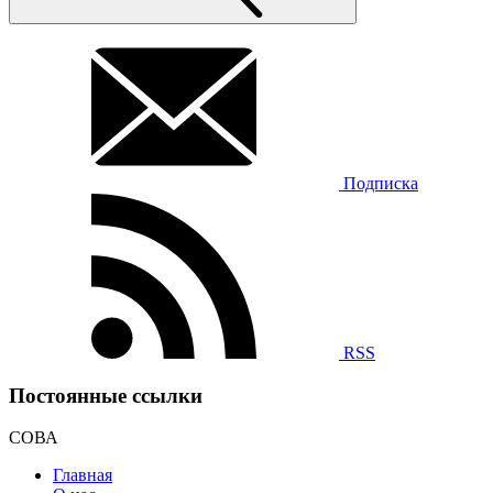
Подписка
RSS
Постоянные ссылки
СОВА
Главная