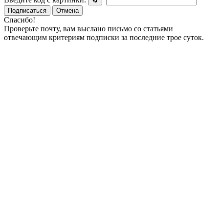
🔄
Подписаться
Отмена
Спасибо!
Проверьте почту, вам выслано письмо со статьями
отвечающим критериям подписки за последние трое суток.