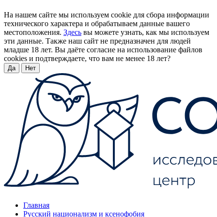
На нашем сайте мы используем cookie для сбора информации
технического характера и обрабатываем данные вашего
местоположения.
Здесь
вы можете узнать, как мы используем
эти данные. Также наш сайт не предназначен для людей
младше 18 лет. Вы даёте согласие на использование файлов
cookies и подтверждаете, что вам не менее 18 лет?
Да
Нет
Главная
Русский национализм и ксенофобия