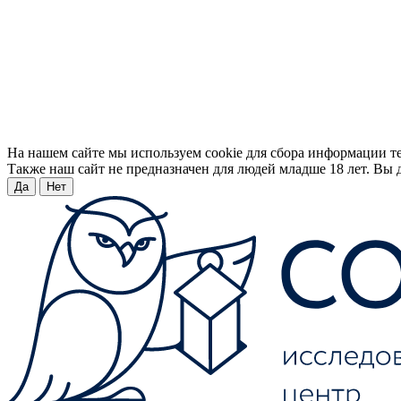
На нашем сайте мы используем cookie для сбора информации т
Также наш сайт не предназначен для людей младше 18 лет. Вы д
Да
Нет