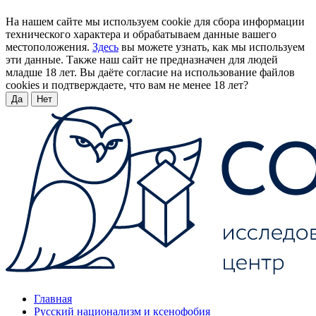
На нашем сайте мы используем cookie для сбора информации
технического характера и обрабатываем данные вашего
местоположения.
Здесь
вы можете узнать, как мы используем
эти данные. Также наш сайт не предназначен для людей
младше 18 лет. Вы даёте согласие на использование файлов
cookies и подтверждаете, что вам не менее 18 лет?
Да
Нет
Главная
Русский национализм и ксенофобия