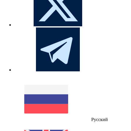
Русский