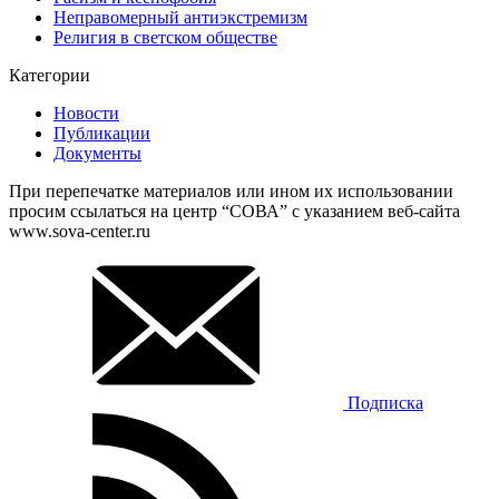
Неправомерный антиэкстремизм
Религия в светском обществе
Категории
Новости
Публикации
Документы
При перепечатке материалов или ином их использовании
просим ссылаться на центр “СОВА” с указанием веб-сайта
www.sova-center.ru
Подписка