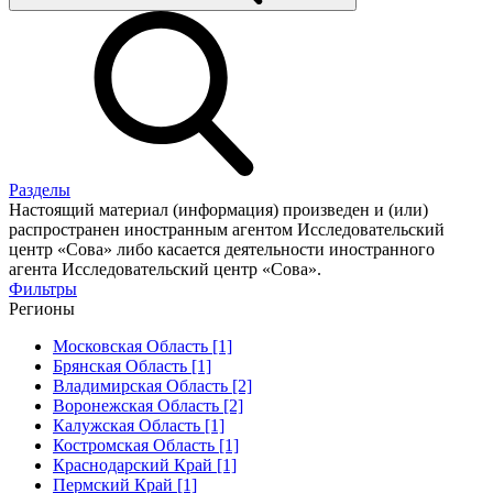
Разделы
Настоящий материал (информация) произведен и (или)
распространен иностранным агентом Исследовательский
центр «Сова» либо касается деятельности иностранного
агента Исследовательский центр «Сова».
Фильтры
Регионы
Московская Область [1]
Брянская Область [1]
Владимирская Область [2]
Воронежская Область [2]
Калужская Область [1]
Костромская Область [1]
Краснодарский Край [1]
Пермский Край [1]