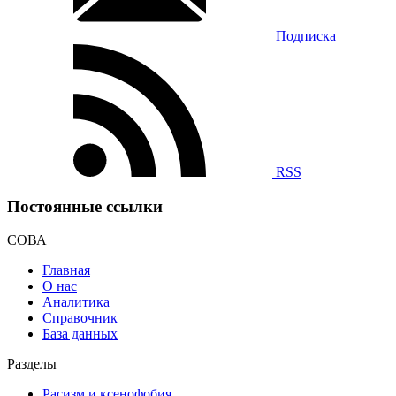
Подписка
RSS
Постоянные ссылки
СОВА
Главная
О нас
Аналитика
Справочник
База данных
Разделы
Расизм и ксенофобия