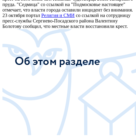
пруда. "Седмица" со ссылкой на "Подмосковье настоящее"
отмечает, что власти города оставили инцидент без внимания.
23 октября портал
Религия и СМИ
со ссылкой на сотрудницу
пресс-службы Сергиево-Посадского района Валентину
Болотову сообщил, что местные власти восстановили крест.