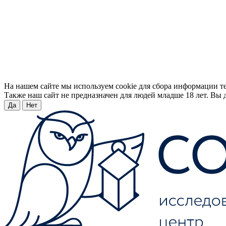
На нашем сайте мы используем cookie для сбора информации т
Также наш сайт не предназначен для людей младше 18 лет. Вы д
Да
Нет