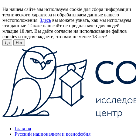
На нашем сайте мы используем cookie для сбора информации
технического характера и обрабатываем данные вашего
местоположения.
Здесь
вы можете узнать, как мы используем
эти данные. Также наш сайт не предназначен для людей
младше 18 лет. Вы даёте согласие на использование файлов
cookies и подтверждаете, что вам не менее 18 лет?
Да
Нет
Главная
Русский национализм и ксенофобия