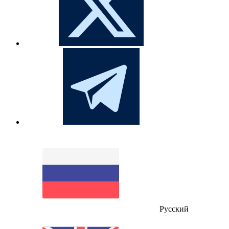
Русский