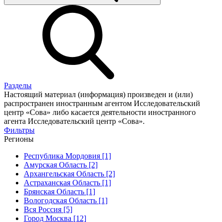
Разделы
Настоящий материал (информация) произведен и (или)
распространен иностранным агентом Исследовательский
центр «Сова» либо касается деятельности иностранного
агента Исследовательский центр «Сова».
Фильтры
Регионы
Республика Мордовия [1]
Амурская Область [2]
Архангельская Область [2]
Астраханская Область [1]
Брянская Область [1]
Вологодская Область [1]
Вся Россия [5]
Город Москва [12]