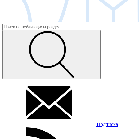
Подписка