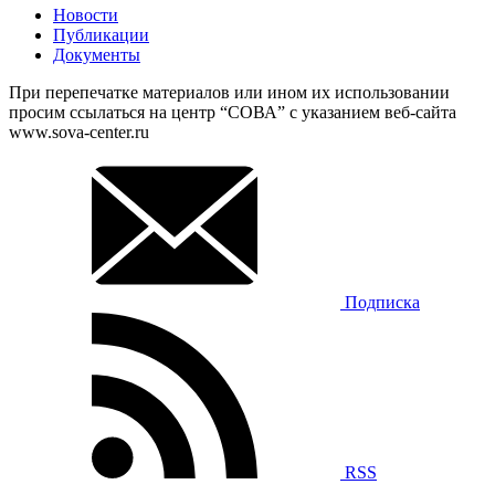
Новости
Публикации
Документы
При перепечатке материалов или ином их использовании
просим ссылаться на центр “СОВА” с указанием веб-сайта
www.sova-center.ru
Подписка
RSS