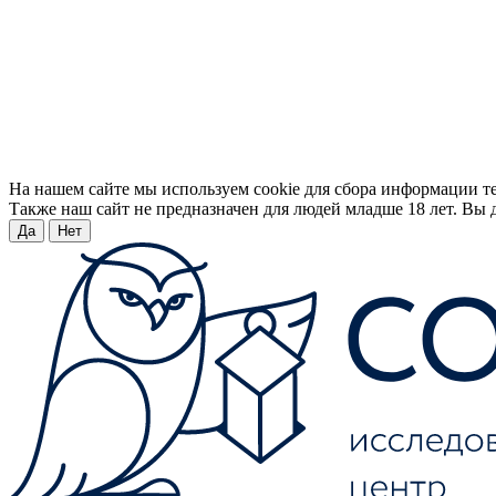
На нашем сайте мы используем cookie для сбора информации т
Также наш сайт не предназначен для людей младше 18 лет. Вы д
Да
Нет