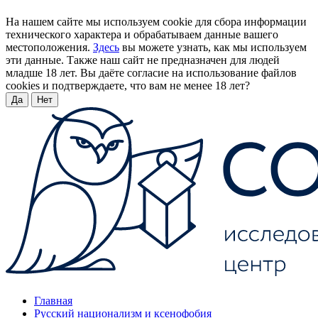
На нашем сайте мы используем cookie для сбора информации
технического характера и обрабатываем данные вашего
местоположения.
Здесь
вы можете узнать, как мы используем
эти данные. Также наш сайт не предназначен для людей
младше 18 лет. Вы даёте согласие на использование файлов
cookies и подтверждаете, что вам не менее 18 лет?
Да
Нет
Главная
Русский национализм и ксенофобия