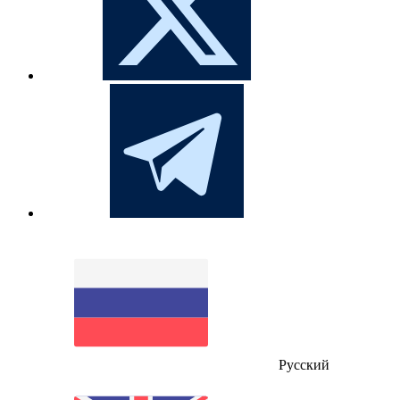
Русский