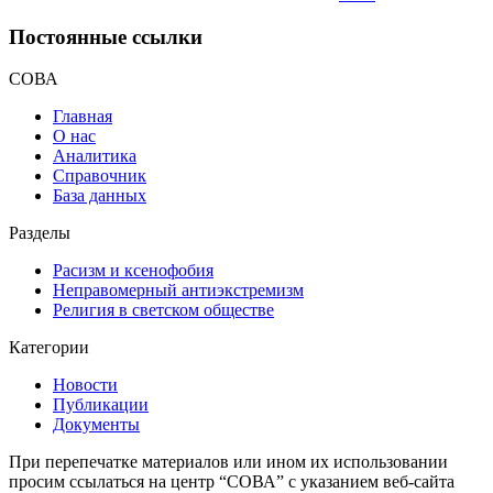
Постоянные ссылки
СОВА
Главная
О нас
Аналитика
Справочник
База данных
Разделы
Расизм и ксенофобия
Неправомерный антиэкстремизм
Религия в светском обществе
Категории
Новости
Публикации
Документы
При перепечатке материалов или ином их использовании
просим ссылаться на центр “СОВА” с указанием веб-сайта