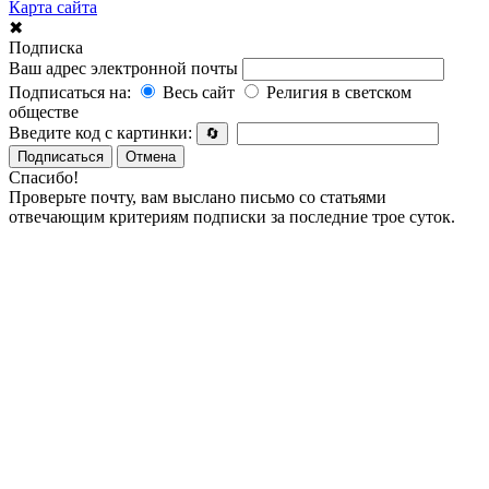
Карта сайта
✖
Подписка
Ваш адрес электронной почты
Подписаться на:
Весь сайт
Религия в светском
обществе
Введите код с картинки:
🔄
Подписаться
Отмена
Спасибо!
Проверьте почту, вам выслано письмо со статьями
отвечающим критериям подписки за последние трое суток.