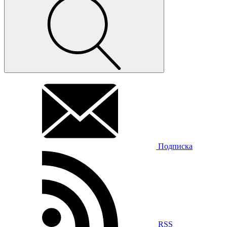
Подписка
RSS