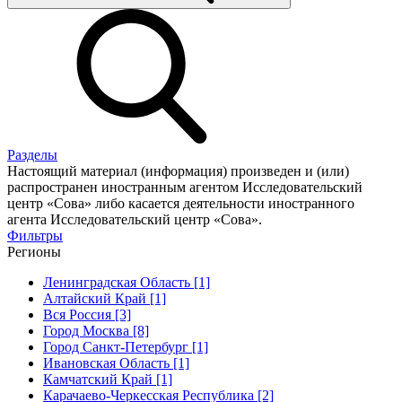
Разделы
Настоящий материал (информация) произведен и (или)
распространен иностранным агентом Исследовательский
центр «Сова» либо касается деятельности иностранного
агента Исследовательский центр «Сова».
Фильтры
Регионы
Ленинградская Область [1]
Алтайский Край [1]
Вся Россия [3]
Город Москва [8]
Город Санкт-Петербург [1]
Ивановская Область [1]
Камчатский Край [1]
Карачаево-Черкесская Республика [2]