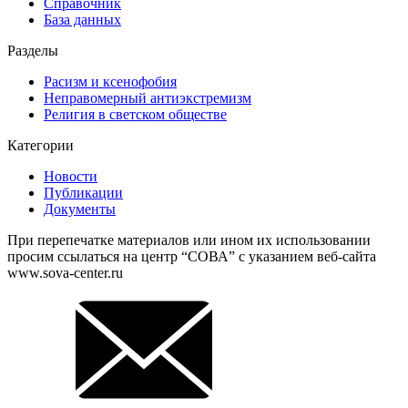
Справочник
База данных
Разделы
Расизм и ксенофобия
Неправомерный антиэкстремизм
Религия в светском обществе
Категории
Новости
Публикации
Документы
При перепечатке материалов или ином их использовании
просим ссылаться на центр “СОВА” с указанием веб-сайта
www.sova-center.ru