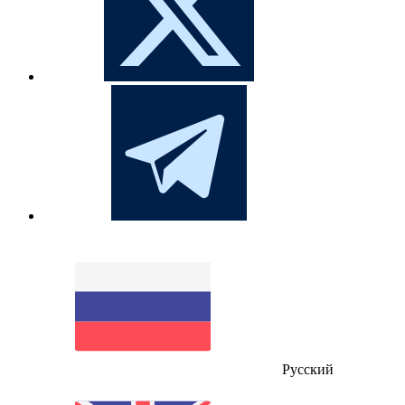
Русский