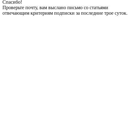
Спасибо!
Проверьте почту, вам выслано письмо со статьями
отвечающим критериям подписки за последние трое суток.