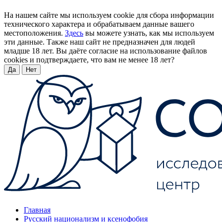
На нашем сайте мы используем cookie для сбора информации
технического характера и обрабатываем данные вашего
местоположения.
Здесь
вы можете узнать, как мы используем
эти данные. Также наш сайт не предназначен для людей
младше 18 лет. Вы даёте согласие на использование файлов
cookies и подтверждаете, что вам не менее 18 лет?
Да
Нет
Главная
Русский национализм и ксенофобия