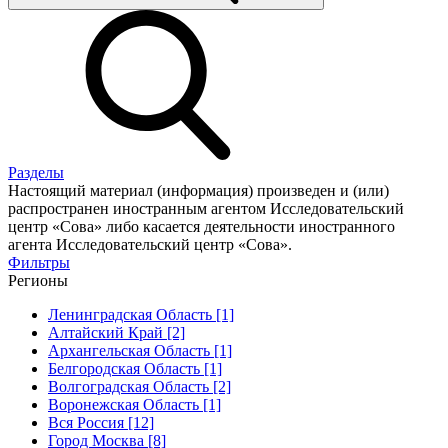
Разделы
Настоящий материал (информация) произведен и (или)
распространен иностранным агентом Исследовательский
центр «Сова» либо касается деятельности иностранного
агента Исследовательский центр «Сова».
Фильтры
Регионы
Ленинградская Область [1]
Алтайский Край [2]
Архангельская Область [1]
Белгородская Область [1]
Волгоградская Область [2]
Воронежская Область [1]
Вся Россия [12]
Город Москва [8]