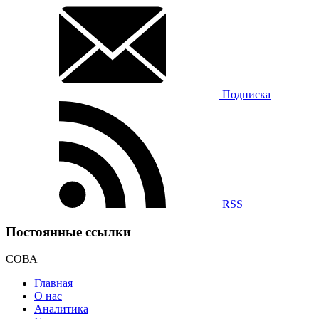
Подписка
RSS
Постоянные ссылки
СОВА
Главная
О нас
Аналитика