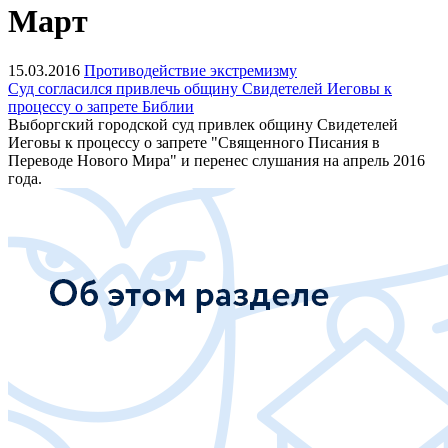
Март
15.03.2016
Противодействие экстремизму
Суд согласился привлечь общину Свидетелей Иеговы к
процессу о запрете Библии
Выборгский городской суд привлек общину Свидетелей
Иеговы к процессу о запрете "Священного Писания в
Переводе Нового Мира" и перенес слушания на апрель 2016
года.