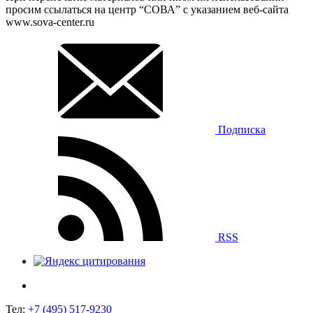
просим ссылаться на центр “СОВА” с указанием веб-сайта
www.sova-center.ru
Подписка
RSS
Тел:
+7 (495) 517-9230