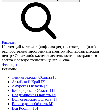
Разделы
Настоящий материал (информация) произведен и (или)
распространен иностранным агентом Исследовательский
центр «Сова» либо касается деятельности иностранного
агента Исследовательский центр «Сова».
Фильтры
Регионы
Ленинградская Область [1]
Алтайский Край [2]
Амурская Область [2]
Белгородская Область [1]
Владимирская Область [3]
Волгоградская Область [1]
Вологодская Область [4]
Вся Россия [10]