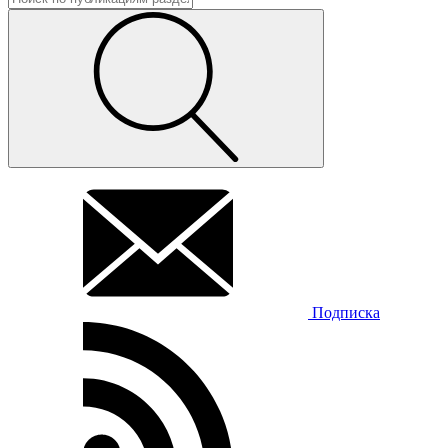
Подписка