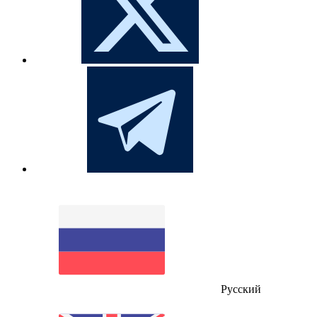
Русский