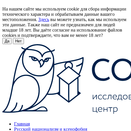
На нашем сайте мы используем cookie для сбора информации
технического характера и обрабатываем данные вашего
местоположения.
Здесь
вы можете узнать, как мы используем
эти данные. Также наш сайт не предназначен для людей
младше 18 лет. Вы даёте согласие на использование файлов
cookies и подтверждаете, что вам не менее 18 лет?
Да
Нет
Главная
Русский национализм и ксенофобия