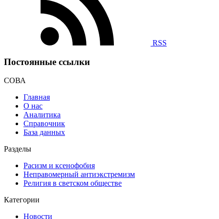
RSS
Постоянные ссылки
СОВА
Главная
О нас
Аналитика
Справочник
База данных
Разделы
Расизм и ксенофобия
Неправомерный антиэкстремизм
Религия в светском обществе
Категории
Новости