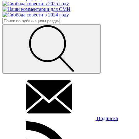
Подписка