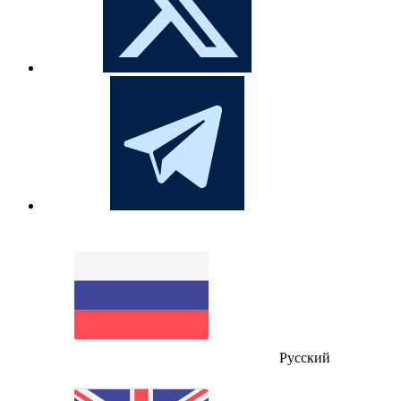
Русский