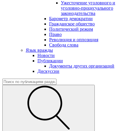
Ужесточение уголовного и
уголовно-процесуального
законодательства
Барометр демократии
Гражданское общество
Политический режим
Право
Революция и оппозиция
Свобода слова
Язык вражды
Новости
Публикации
Документы других организаций
Дискуссии