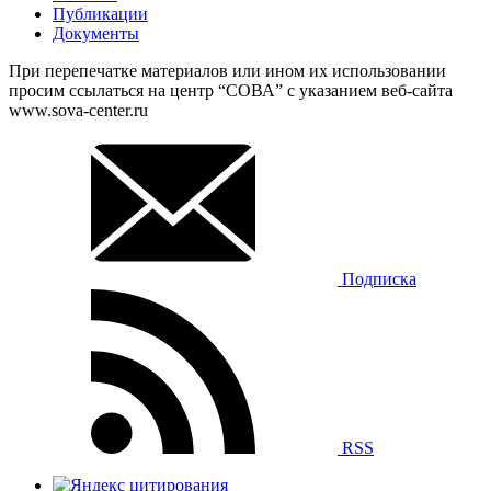
Публикации
Документы
При перепечатке материалов или ином их использовании
просим ссылаться на центр “СОВА” с указанием веб-сайта
www.sova-center.ru
Подписка
RSS