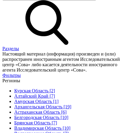
Разделы
Настоящий материал (информация) произведен и (или)
распространен иностранным агентом Исследовательский
центр «Сова» либо касается деятельности иностранного
агента Исследовательский центр «Сова».
Фильтры
Регионы
Курская Область [2]
Алтайский Край [7]
Амурская Область [1]
Архангельская Область [19]
Астраханская Область [6]
Белгородская Область [10]
Брянская Область [7]
Владимирская Область [10]