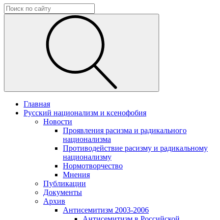
Главная
Русский национализм и ксенофобия
Новости
Проявления расизма и радикального
национализма
Противодействие расизму и радикальному
национализму
Нормотворчество
Мнения
Публикации
Документы
Архив
Антисемитизм 2003-2006
Антисемитизм в Российской