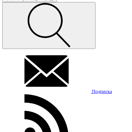
Подписка