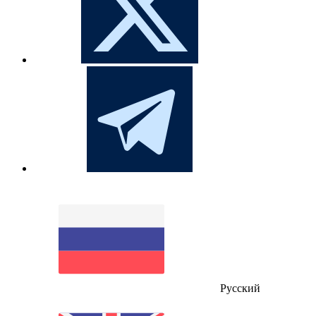
Русский