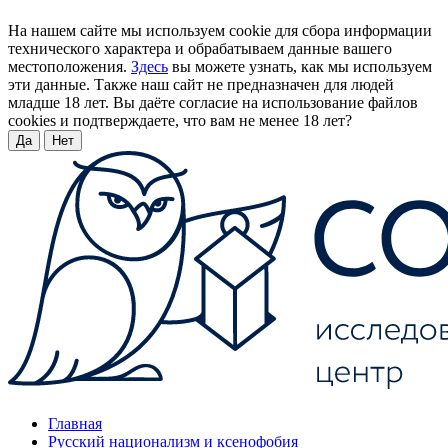
На нашем сайте мы используем cookie для сбора информации
технического характера и обрабатываем данные вашего
местоположения.
Здесь
вы можете узнать, как мы используем
эти данные. Также наш сайт не предназначен для людей
младше 18 лет. Вы даёте согласие на использование файлов
cookies и подтверждаете, что вам не менее 18 лет?
Да
Нет
Главная
Русский национализм и ксенофобия