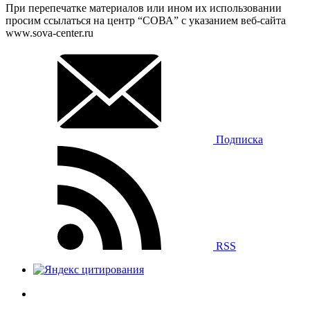
При перепечатке материалов или ином их использовании
просим ссылаться на центр “СОВА” с указанием веб-сайта
www.sova-center.ru
Подписка
RSS