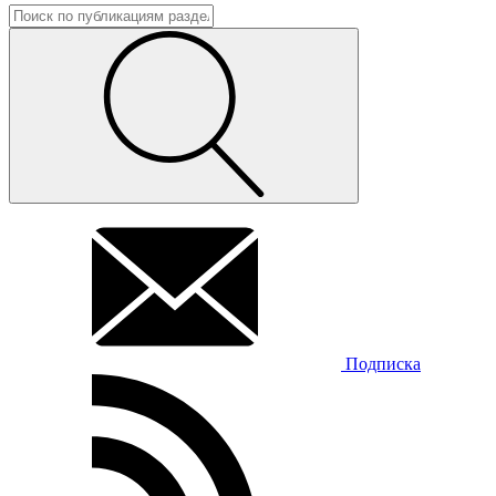
Подписка