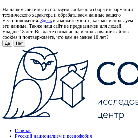
На нашем сайте мы используем cookie для сбора информации
технического характера и обрабатываем данные вашего
местоположения.
Здесь
вы можете узнать, как мы используем
эти данные. Также наш сайт не предназначен для людей
младше 18 лет. Вы даёте согласие на использование файлов
cookies и подтверждаете, что вам не менее 18 лет?
Да
Нет
Главная
Русский национализм и ксенофобия