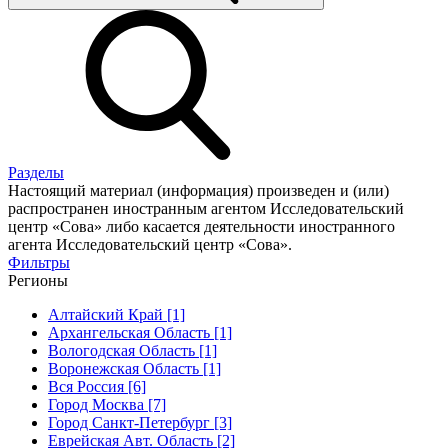
Разделы
Настоящий материал (информация) произведен и (или)
распространен иностранным агентом Исследовательский
центр «Сова» либо касается деятельности иностранного
агента Исследовательский центр «Сова».
Фильтры
Регионы
Алтайский Край [1]
Архангельская Область [1]
Вологодская Область [1]
Воронежская Область [1]
Вся Россия [6]
Город Москва [7]
Город Санкт-Петербург [3]
Еврейская Авт. Область [2]