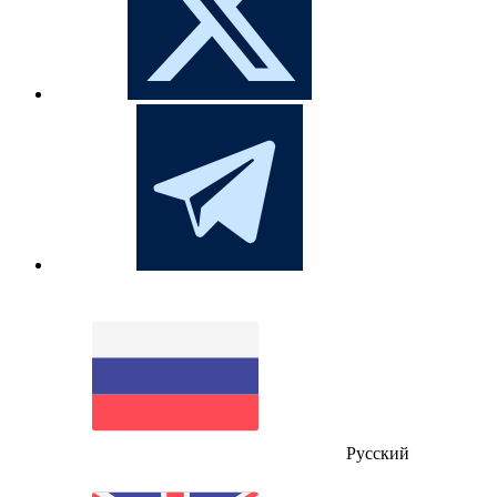
Русский