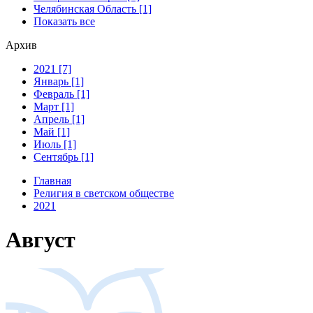
Челябинская Область [1]
Показать все
Архив
2021 [7]
Январь [1]
Февраль [1]
Март [1]
Апрель [1]
Май [1]
Июль [1]
Сентябрь [1]
Главная
Религия в светском обществе
2021
Август