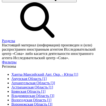
Разделы
Настоящий материал (информация) произведен и (или)
распространен иностранным агентом Исследовательский
центр «Сова» либо касается деятельности иностранного
агента Исследовательский центр «Сова».
Фильтры
Регионы
Ханты-Мансийский Авт. Окр. - Югра [1]
Амурская Область [1]
Архангельская Область [3]
Астраханская Область [1]
Брянская Область [1]
Владимирская Область [3]
Вологодская Область [1]
Воронежская Область [3]