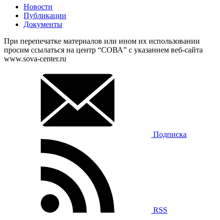
Новости
Публикации
Документы
При перепечатке материалов или ином их использовании
просим ссылаться на центр “СОВА” с указанием веб-сайта
www.sova-center.ru
Подписка
RSS