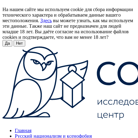
На нашем сайте мы используем cookie для сбора информации
технического характера и обрабатываем данные вашего
местоположения.
Здесь
вы можете узнать, как мы используем
эти данные. Также наш сайт не предназначен для людей
младше 18 лет. Вы даёте согласие на использование файлов
cookies и подтверждаете, что вам не менее 18 лет?
Да
Нет
Главная
Русский национализм и ксенофобия