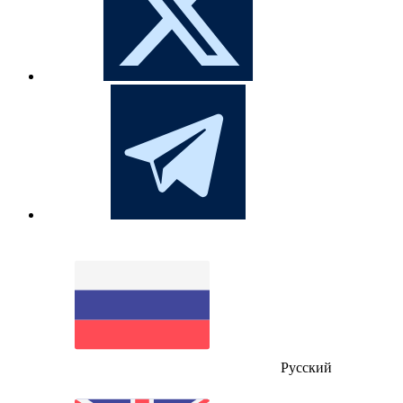
Русский