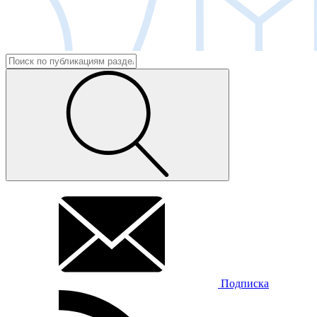
Подписка