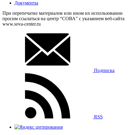
Документы
При перепечатке материалов или ином их использовании
просим ссылаться на центр “СОВА” с указанием веб-сайта
www.sova-center.ru
Подписка
RSS