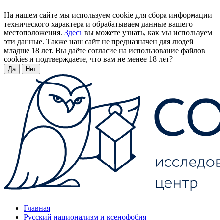
На нашем сайте мы используем cookie для сбора информации
технического характера и обрабатываем данные вашего
местоположения.
Здесь
вы можете узнать, как мы используем
эти данные. Также наш сайт не предназначен для людей
младше 18 лет. Вы даёте согласие на использование файлов
cookies и подтверждаете, что вам не менее 18 лет?
Да
Нет
Главная
Русский национализм и ксенофобия