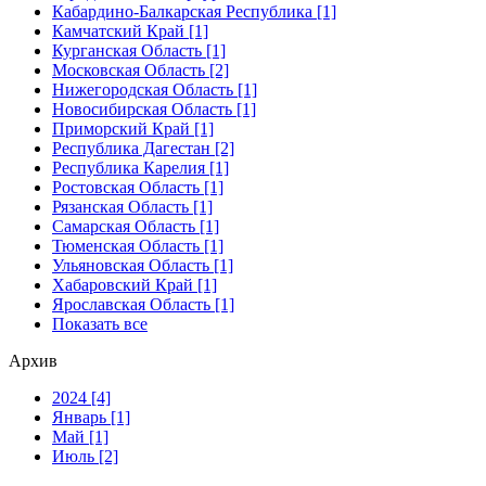
Кабардино-Балкарская Республика [1]
Камчатский Край [1]
Курганская Область [1]
Московская Область [2]
Нижегородская Область [1]
Новосибирская Область [1]
Приморский Край [1]
Республика Дагестан [2]
Республика Карелия [1]
Ростовская Область [1]
Рязанская Область [1]
Самарская Область [1]
Тюменская Область [1]
Ульяновская Область [1]
Хабаровский Край [1]
Ярославская Область [1]
Показать все
Архив
2024 [4]
Январь [1]
Май [1]
Июль [2]