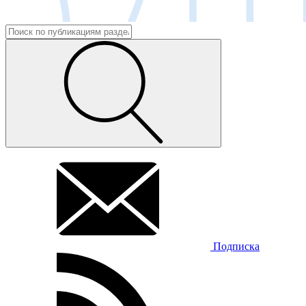
Подписка