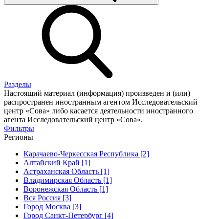
Разделы
Настоящий материал (информация) произведен и (или)
распространен иностранным агентом Исследовательский
центр «Сова» либо касается деятельности иностранного
агента Исследовательский центр «Сова».
Фильтры
Регионы
Карачаево-Черкесская Республика [2]
Алтайский Край [1]
Астраханская Область [1]
Владимирская Область [1]
Воронежская Область [1]
Вся Россия [3]
Город Москва [3]
Город Санкт-Петербург [4]