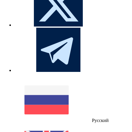
Русский