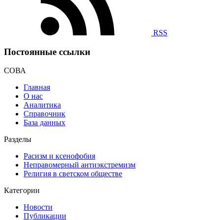
RSS
Постоянные ссылки
СОВА
Главная
О нас
Аналитика
Справочник
База данных
Разделы
Расизм и ксенофобия
Неправомерный антиэкстремизм
Религия в светском обществе
Категории
Новости
Публикации