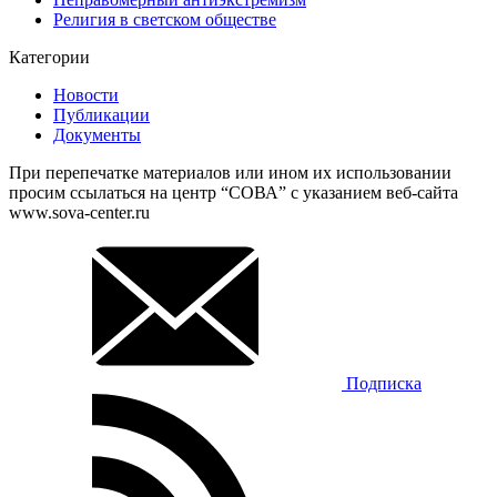
Религия в светском обществе
Категории
Новости
Публикации
Документы
При перепечатке материалов или ином их использовании
просим ссылаться на центр “СОВА” с указанием веб-сайта
www.sova-center.ru
Подписка