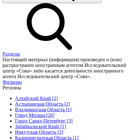
Разделы
Настоящий материал (информация) произведен и (или)
распространен иностранным агентом Исследовательский
центр «Сова» либо касается деятельности иностранного
агента Исследовательский центр «Сова».
Фильтры
Регионы
Алтайский Край [2]
Астраханская Область [2]
Владимирская Область [1]
Город Москва [26]
Город Санкт-Петербург [3]
Забайкальский Край [1]
Иркутская Область [2]
Калининградская Область [1]