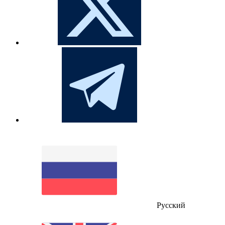
Русский