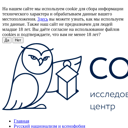
На нашем сайте мы используем cookie для сбора информации
технического характера и обрабатываем данные вашего
местоположения.
Здесь
вы можете узнать, как мы используем
эти данные. Также наш сайт не предназначен для людей
младше 18 лет. Вы даёте согласие на использование файлов
cookies и подтверждаете, что вам не менее 18 лет?
Да
Нет
Главная
Русский национализм и ксенофобия