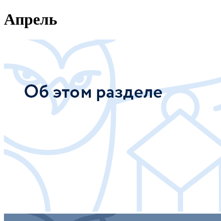
Апрель