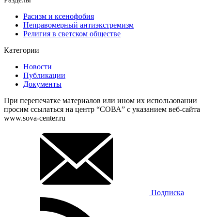
Расизм и ксенофобия
Неправомерный антиэкстремизм
Религия в светском обществе
Категории
Новости
Публикации
Документы
При перепечатке материалов или ином их использовании
просим ссылаться на центр “СОВА” с указанием веб-сайта
www.sova-center.ru
Подписка