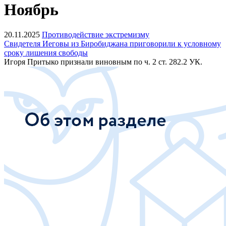
Ноябрь
20.11.2025
Противодействие экстремизму
Свидетеля Иеговы из Биробиджана приговорили к условному
сроку лишения свободы
Игоря Притыко признали виновным по ч. 2 ст. 282.2 УК.