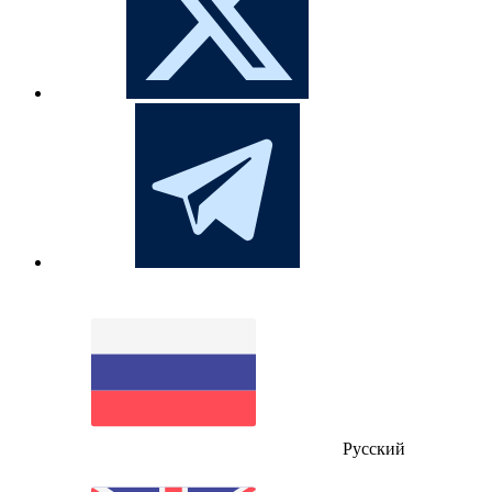
Русский