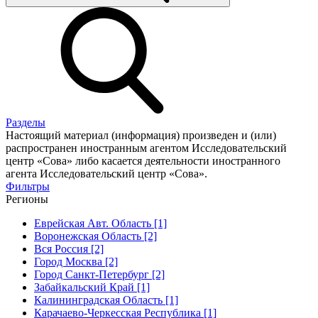
Разделы
Настоящий материал (информация) произведен и (или)
распространен иностранным агентом Исследовательский
центр «Сова» либо касается деятельности иностранного
агента Исследовательский центр «Сова».
Фильтры
Регионы
Еврейская Авт. Область [1]
Воронежская Область [2]
Вся Россия [2]
Город Москва [2]
Город Санкт-Петербург [2]
Забайкальский Край [1]
Калининградская Область [1]
Карачаево-Черкесская Республика [1]