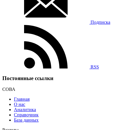
Подписка
RSS
Постоянные ссылки
СОВА
Главная
О нас
Аналитика
Справочник
База данных
Разделы