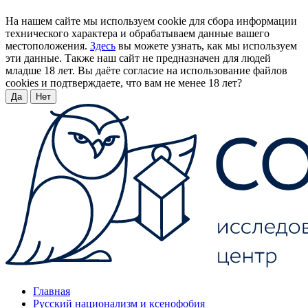
На нашем сайте мы используем cookie для сбора информации
технического характера и обрабатываем данные вашего
местоположения.
Здесь
вы можете узнать, как мы используем
эти данные. Также наш сайт не предназначен для людей
младше 18 лет. Вы даёте согласие на использование файлов
cookies и подтверждаете, что вам не менее 18 лет?
Да
Нет
Главная
Русский национализм и ксенофобия