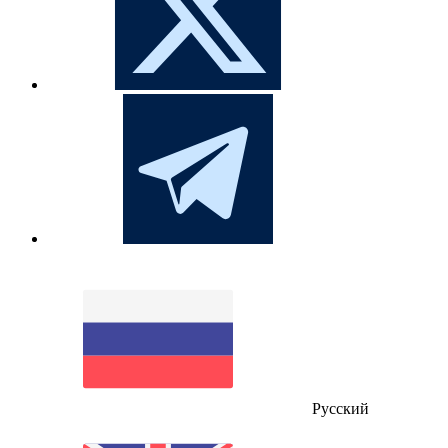
Русский