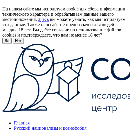
На нашем сайте мы используем cookie для сбора информации
технического характера и обрабатываем данные вашего
местоположения.
Здесь
вы можете узнать, как мы используем
эти данные. Также наш сайт не предназначен для людей
младше 18 лет. Вы даёте согласие на использование файлов
cookies и подтверждаете, что вам не менее 18 лет?
Да
Нет
Главная
Русский национализм и ксенофобия