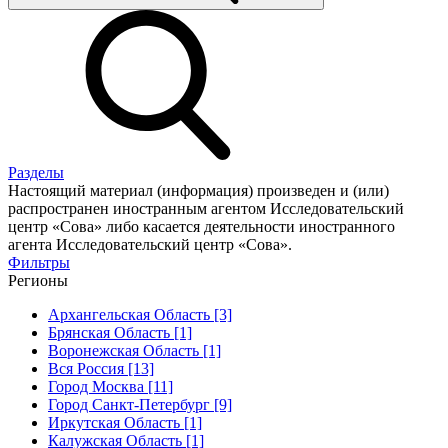
Разделы
Настоящий материал (информация) произведен и (или)
распространен иностранным агентом Исследовательский
центр «Сова» либо касается деятельности иностранного
агента Исследовательский центр «Сова».
Фильтры
Регионы
Архангельская Область [3]
Брянская Область [1]
Воронежская Область [1]
Вся Россия [13]
Город Москва [11]
Город Санкт-Петербург [9]
Иркутская Область [1]
Калужская Область [1]