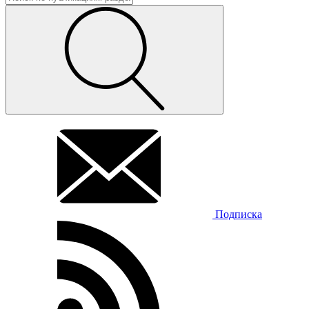
Подписка