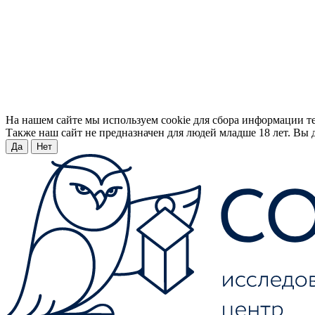
На нашем сайте мы используем cookie для сбора информации т
Также наш сайт не предназначен для людей младше 18 лет. Вы д
Да
Нет