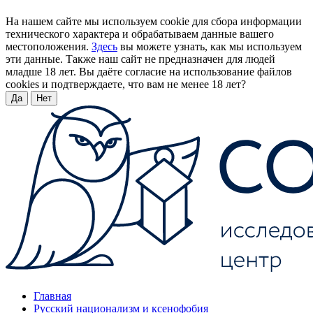
На нашем сайте мы используем cookie для сбора информации
технического характера и обрабатываем данные вашего
местоположения.
Здесь
вы можете узнать, как мы используем
эти данные. Также наш сайт не предназначен для людей
младше 18 лет. Вы даёте согласие на использование файлов
cookies и подтверждаете, что вам не менее 18 лет?
Да
Нет
Главная
Русский национализм и ксенофобия