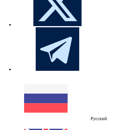
Русский