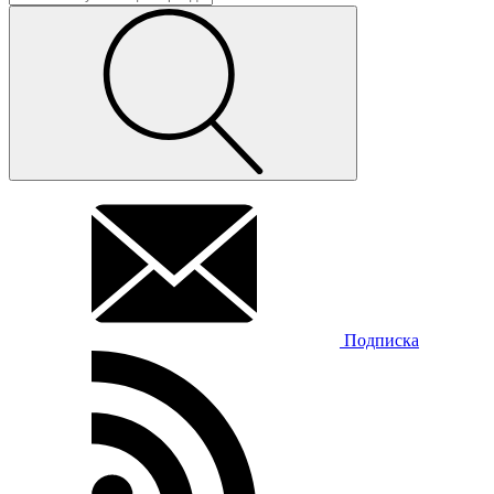
Подписка