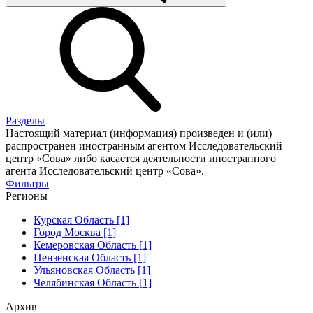
Разделы
Настоящий материал (информация) произведен и (или)
распространен иностранным агентом Исследовательский
центр «Сова» либо касается деятельности иностранного
агента Исследовательский центр «Сова».
Фильтры
Регионы
Курская Область [1]
Город Москва [1]
Кемеровская Область [1]
Пензенская Область [1]
Ульяновская Область [1]
Челябинская Область [1]
Архив