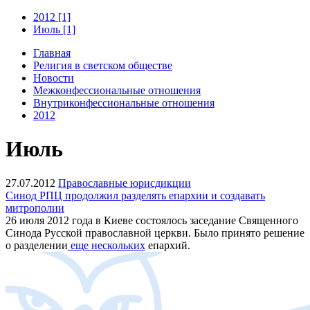
2012 [1]
Июль [1]
Главная
Религия в светском обществе
Новости
Межконфессиональные отношения
Внутриконфессиональные отношения
2012
Июль
27.07.2012
Православные юрисдикции
Синод РПЦ продолжил разделять епархии и создавать
митрополии
26 июля 2012 года в Киеве состоялось заседание Священного
Синода Русской православной церкви. Было принято решение
о разделении
еще нескольких
епархий.