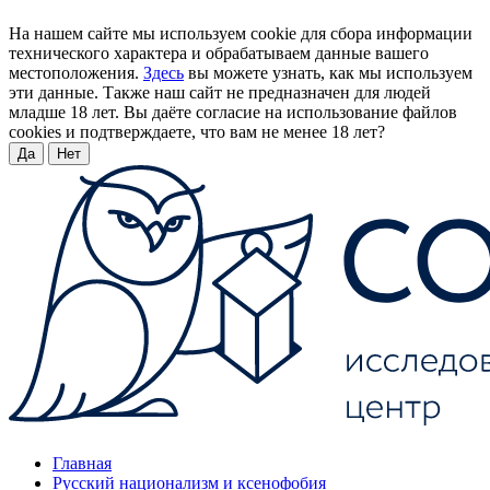
На нашем сайте мы используем cookie для сбора информации
технического характера и обрабатываем данные вашего
местоположения.
Здесь
вы можете узнать, как мы используем
эти данные. Также наш сайт не предназначен для людей
младше 18 лет. Вы даёте согласие на использование файлов
cookies и подтверждаете, что вам не менее 18 лет?
Да
Нет
Главная
Русский национализм и ксенофобия