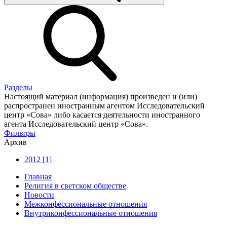
Разделы
Настоящий материал (информация) произведен и (или)
распространен иностранным агентом Исследовательский
центр «Сова» либо касается деятельности иностранного
агента Исследовательский центр «Сова».
Фильтры
Архив
2012 [1]
Главная
Религия в светском обществе
Новости
Межконфессиональные отношения
Внутриконфессиональные отношения