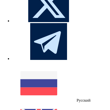
Русский