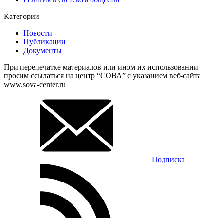
Категории
Новости
Публикации
Документы
При перепечатке материалов или ином их использовании
просим ссылаться на центр “СОВА” с указанием веб-сайта
www.sova-center.ru
Подписка