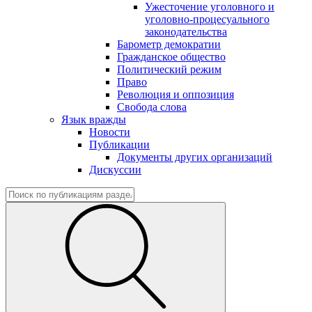
Ужесточение уголовного и
уголовно-процесуального
законодательства
Барометр демократии
Гражданское общество
Политический режим
Право
Революция и оппозиция
Свобода слова
Язык вражды
Новости
Публикации
Документы других организаций
Дискуссии