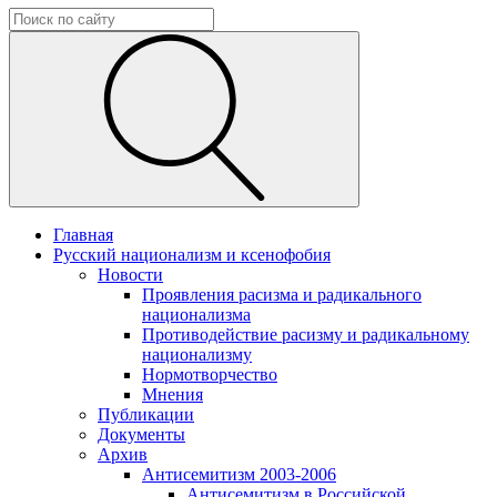
Главная
Русский национализм и ксенофобия
Новости
Проявления расизма и радикального
национализма
Противодействие расизму и радикальному
национализму
Нормотворчество
Мнения
Публикации
Документы
Архив
Антисемитизм 2003-2006
Антисемитизм в Российской