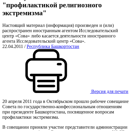
"профилактикой религиозного
экстремизма"
Настоящий материал (информация) произведен и (или)
распространен иностранным агентом Исследовательский
центр «Сова» либо касается деятельности иностранного
агента Исследовательский центр «Сова».
22.04.2011
/
Республика Башкортостан
Версия для печати
20 апреля 2011 года в Октябрьском прошло рабочее совещание
Cовета по государственно-конфессиональным отношениям
при президенте Башкортостана, посвященное вопросам
профилактики экстремизма.
В совещании приняли участие представители администрации