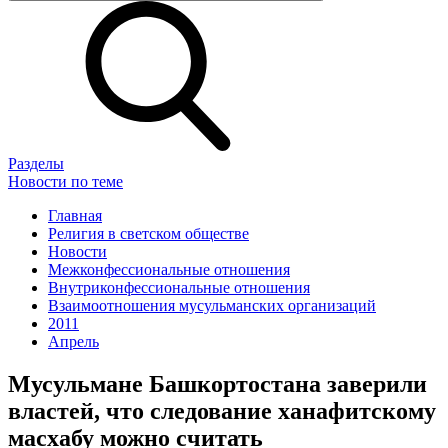
Разделы
Новости по теме
Главная
Религия в светском обществе
Новости
Межконфессиональные отношения
Внутриконфессиональные отношения
Взаимоотношения мусульманских организаций
2011
Апрель
Мусульмане Башкортостана заверили
властей, что следование ханафитскому
масхабу можно считать