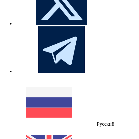
Русский