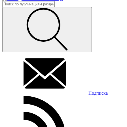
Подписка