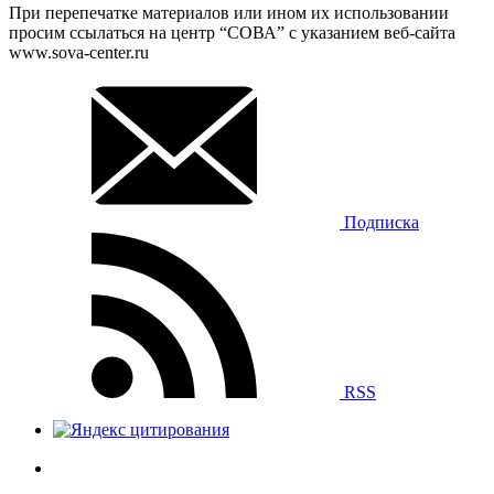
При перепечатке материалов или ином их использовании
просим ссылаться на центр “СОВА” с указанием веб-сайта
www.sova-center.ru
Подписка
RSS