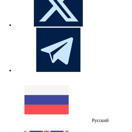
Русский