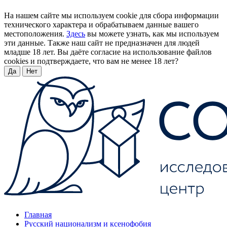
На нашем сайте мы используем cookie для сбора информации
технического характера и обрабатываем данные вашего
местоположения.
Здесь
вы можете узнать, как мы используем
эти данные. Также наш сайт не предназначен для людей
младше 18 лет. Вы даёте согласие на использование файлов
cookies и подтверждаете, что вам не менее 18 лет?
Да
Нет
Главная
Русский национализм и ксенофобия