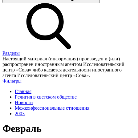
Разделы
Настоящий материал (информация) произведен и (или)
распространен иностранным агентом Исследовательский
центр «Сова» либо касается деятельности иностранного
агента Исследовательский центр «Сова».
Фильтры
Главная
Религия в светском обществе
Новости
Межконфессиональные отношения
2003
Февраль