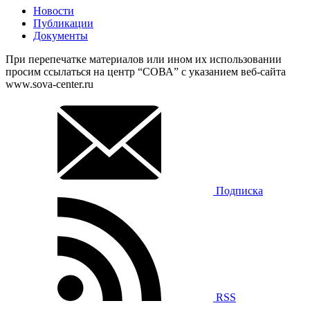
Новости
Публикации
Документы
При перепечатке материалов или ином их использовании
просим ссылаться на центр “СОВА” с указанием веб-сайта
www.sova-center.ru
Подписка
RSS