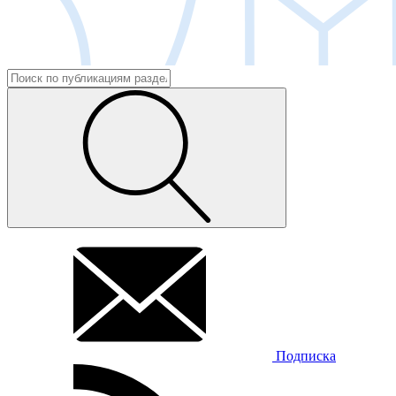
Подписка