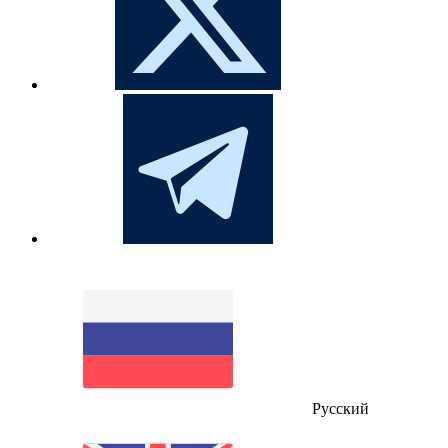
Русский