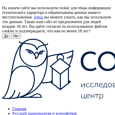
На нашем сайте мы используем cookie для сбора информации
технического характера и обрабатываем данные вашего
местоположения.
Здесь
вы можете узнать, как мы используем
эти данные. Также наш сайт не предназначен для людей
младше 18 лет. Вы даёте согласие на использование файлов
cookies и подтверждаете, что вам не менее 18 лет?
Да
Нет
Главная
Русский национализм и ксенофобия