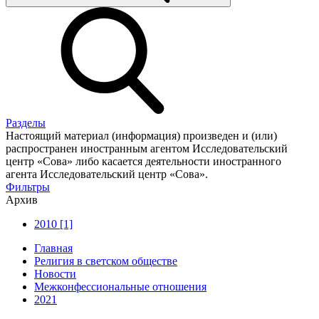
Разделы
Настоящий материал (информация) произведен и (или)
распространен иностранным агентом Исследовательский
центр «Сова» либо касается деятельности иностранного
агента Исследовательский центр «Сова».
Фильтры
Архив
2010 [1]
Главная
Религия в светском обществе
Новости
Межконфессиональные отношения
2021