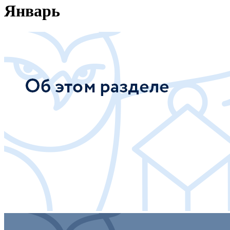
Январь