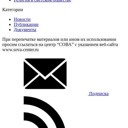
Категории
Новости
Публикации
Документы
При перепечатке материалов или ином их использовании
просим ссылаться на центр “СОВА” с указанием веб-сайта
www.sova-center.ru
Подписка