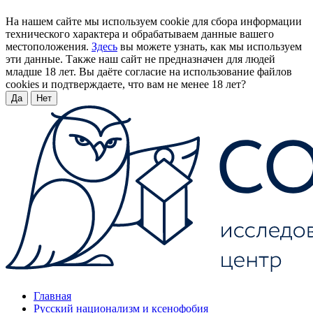
На нашем сайте мы используем cookie для сбора информации
технического характера и обрабатываем данные вашего
местоположения.
Здесь
вы можете узнать, как мы используем
эти данные. Также наш сайт не предназначен для людей
младше 18 лет. Вы даёте согласие на использование файлов
cookies и подтверждаете, что вам не менее 18 лет?
Да
Нет
Главная
Русский национализм и ксенофобия