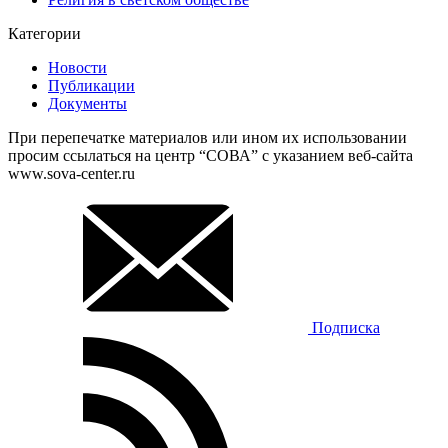
Категории
Новости
Публикации
Документы
При перепечатке материалов или ином их использовании
просим ссылаться на центр “СОВА” с указанием веб-сайта
www.sova-center.ru
Подписка