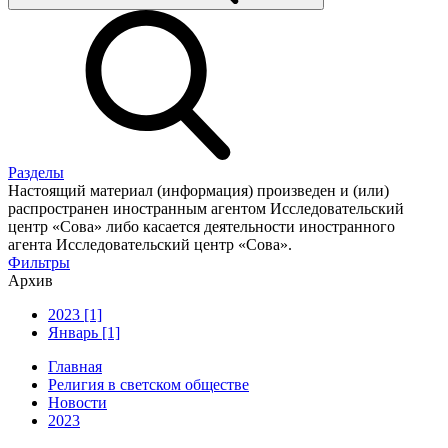
Разделы
Настоящий материал (информация) произведен и (или)
распространен иностранным агентом Исследовательский
центр «Сова» либо касается деятельности иностранного
агента Исследовательский центр «Сова».
Фильтры
Архив
2023 [1]
Январь [1]
Главная
Религия в светском обществе
Новости
2023