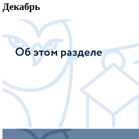
Декабрь