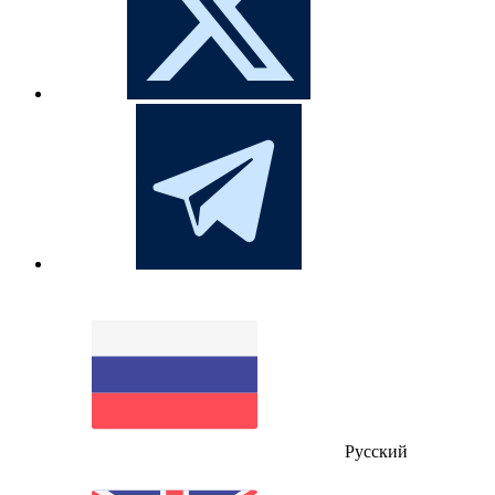
Русский