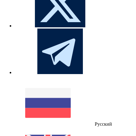
Русский