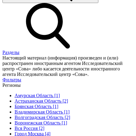
Разделы
Настоящий материал (информация) произведен и (или)
распространен иностранным агентом Исследовательский
центр «Сова» либо касается деятельности иностранного
агента Исследовательский центр «Сова».
Фильтры
Регионы
Амурская Область [1]
Астраханская Область [2]
Брянская Область [1]
Владимирская Область [1]
Волгоградская Область [2]
Воронежская Область [1]
Вся Россия [2]
Город Москва [4]