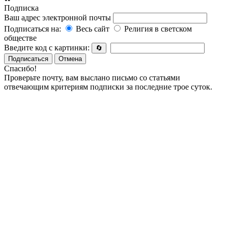
Подписка
Ваш адрес электронной почты
Подписаться на:
Весь сайт
Религия в светском
обществе
Введите код с картинки:
🔄
Подписаться
Отмена
Спасибо!
Проверьте почту, вам выслано письмо со статьями
отвечающим критериям подписки за последние трое суток.