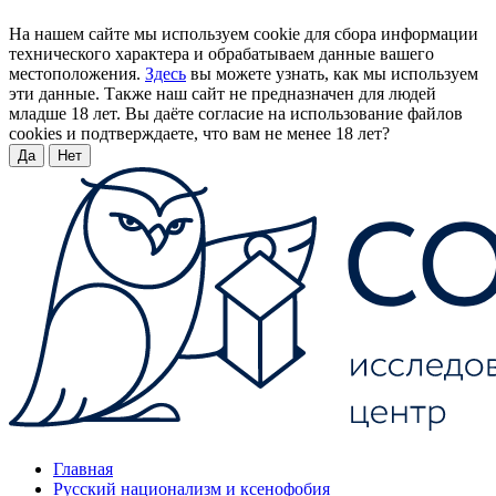
На нашем сайте мы используем cookie для сбора информации
технического характера и обрабатываем данные вашего
местоположения.
Здесь
вы можете узнать, как мы используем
эти данные. Также наш сайт не предназначен для людей
младше 18 лет. Вы даёте согласие на использование файлов
cookies и подтверждаете, что вам не менее 18 лет?
Да
Нет
Главная
Русский национализм и ксенофобия