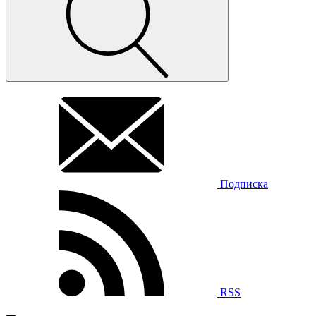
Подписка
RSS