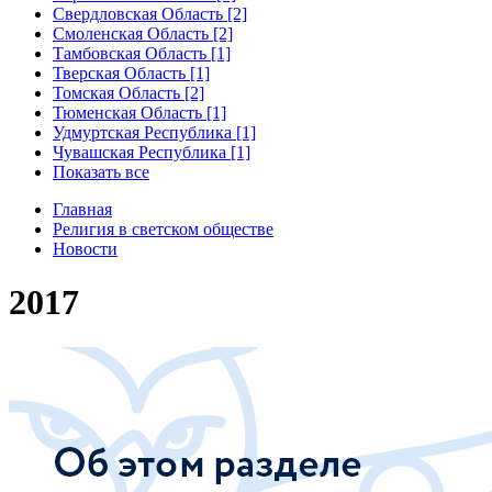
Свердловская Область [2]
Смоленская Область [2]
Тамбовская Область [1]
Тверская Область [1]
Томская Область [2]
Тюменская Область [1]
Удмуртская Республика [1]
Чувашская Республика [1]
Показать все
Главная
Религия в светском обществе
Новости
2017