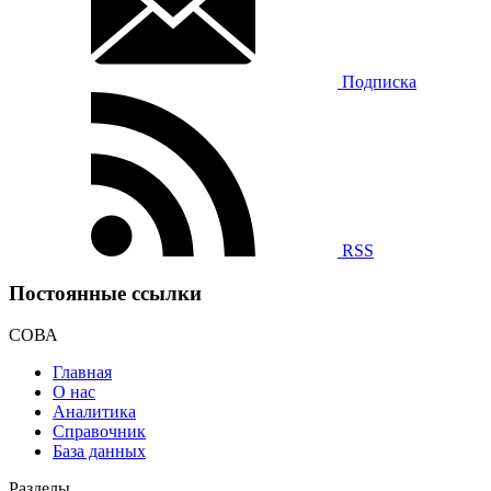
Подписка
RSS
Постоянные ссылки
СОВА
Главная
О нас
Аналитика
Справочник
База данных
Разделы