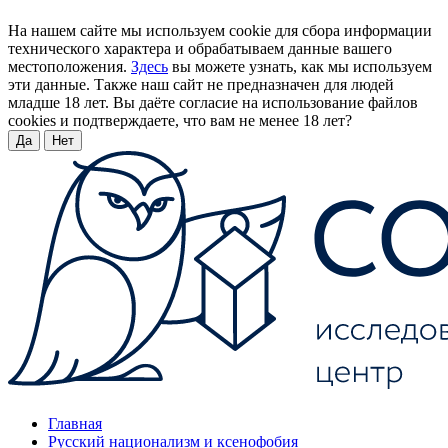
На нашем сайте мы используем cookie для сбора информации
технического характера и обрабатываем данные вашего
местоположения.
Здесь
вы можете узнать, как мы используем
эти данные. Также наш сайт не предназначен для людей
младше 18 лет. Вы даёте согласие на использование файлов
cookies и подтверждаете, что вам не менее 18 лет?
Да
Нет
Главная
Русский национализм и ксенофобия