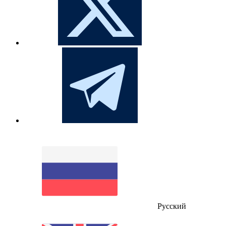
Русский