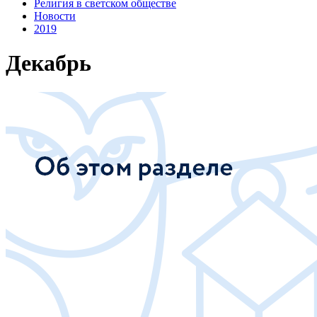
Религия в светском обществе
Новости
2019
Декабрь