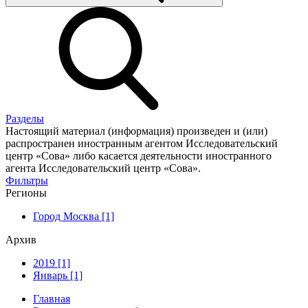
Разделы
Настоящий материал (информация) произведен и (или)
распространен иностранным агентом Исследовательский
центр «Сова» либо касается деятельности иностранного
агента Исследовательский центр «Сова».
Фильтры
Регионы
Город Москва [1]
Архив
2019 [1]
Январь [1]
Главная