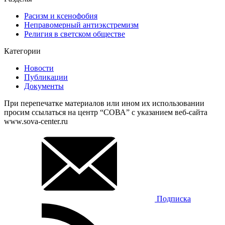
Расизм и ксенофобия
Неправомерный антиэкстремизм
Религия в светском обществе
Категории
Новости
Публикации
Документы
При перепечатке материалов или ином их использовании
просим ссылаться на центр “СОВА” с указанием веб-сайта
www.sova-center.ru
Подписка