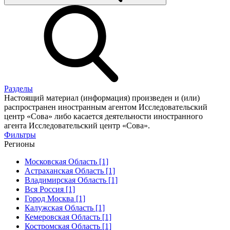
Разделы
Настоящий материал (информация) произведен и (или)
распространен иностранным агентом Исследовательский
центр «Сова» либо касается деятельности иностранного
агента Исследовательский центр «Сова».
Фильтры
Регионы
Московская Область [1]
Астраханская Область [1]
Владимирская Область [1]
Вся Россия [1]
Город Москва [1]
Калужская Область [1]
Кемеровская Область [1]
Костромская Область [1]