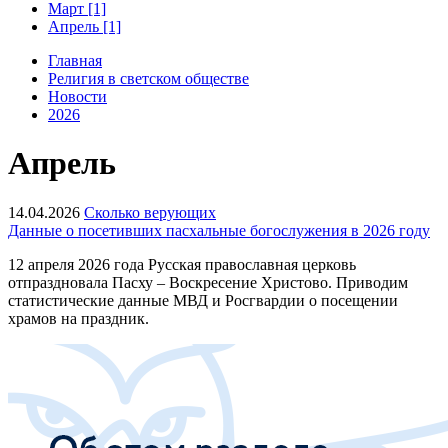
Март [1]
Апрель [1]
Главная
Религия в светском обществе
Новости
2026
Апрель
14.04.2026
Сколько верующих
Данные о посетивших пасхальные богослужения в 2026 году
12 апреля 2026 года Русская православная церковь
отпраздновала Пасху – Воскресение Христово. Приводим
статистические данные МВД и Росгвардии о посещении
храмов на праздник.