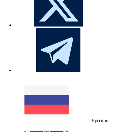
Русский