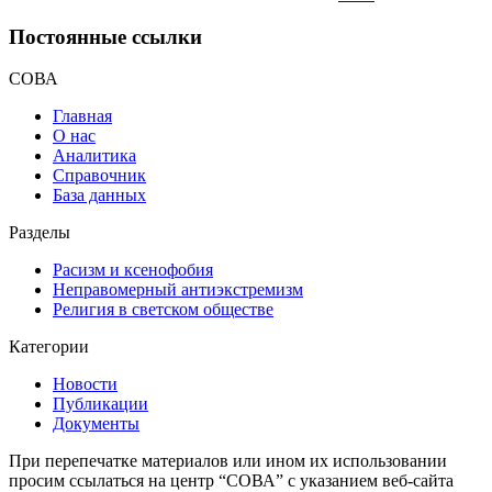
Постоянные ссылки
СОВА
Главная
О нас
Аналитика
Справочник
База данных
Разделы
Расизм и ксенофобия
Неправомерный антиэкстремизм
Религия в светском обществе
Категории
Новости
Публикации
Документы
При перепечатке материалов или ином их использовании
просим ссылаться на центр “СОВА” с указанием веб-сайта