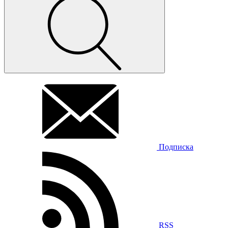
Подписка
RSS