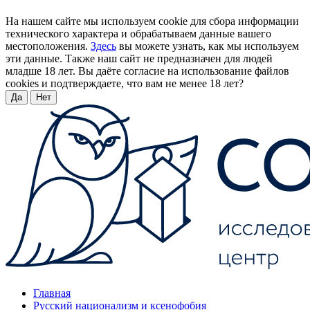
На нашем сайте мы используем cookie для сбора информации
технического характера и обрабатываем данные вашего
местоположения.
Здесь
вы можете узнать, как мы используем
эти данные. Также наш сайт не предназначен для людей
младше 18 лет. Вы даёте согласие на использование файлов
cookies и подтверждаете, что вам не менее 18 лет?
Да
Нет
Главная
Русский национализм и ксенофобия