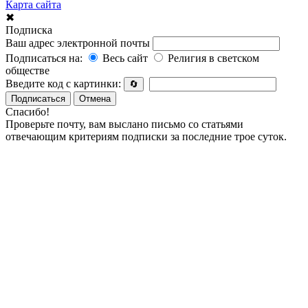
Карта сайта
✖
Подписка
Ваш адрес электронной почты
Подписаться на:
Весь сайт
Религия в светском
обществе
Введите код с картинки:
🔄
Подписаться
Отмена
Спасибо!
Проверьте почту, вам выслано письмо со статьями
отвечающим критериям подписки за последние трое суток.