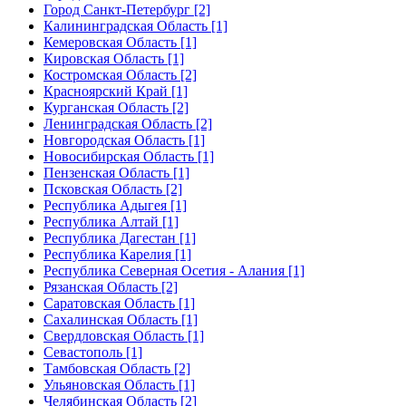
Город Санкт-Петербург [2]
Калининградская Область [1]
Кемеровская Область [1]
Кировская Область [1]
Костромская Область [2]
Красноярский Край [1]
Курганская Область [2]
Ленинградская Область [2]
Новгородская Область [1]
Новосибирская Область [1]
Пензенская Область [1]
Псковская Область [2]
Республика Адыгея [1]
Республика Алтай [1]
Республика Дагестан [1]
Республика Карелия [1]
Республика Северная Осетия - Алания [1]
Рязанская Область [2]
Саратовская Область [1]
Сахалинская Область [1]
Свердловская Область [1]
Севастополь [1]
Тамбовская Область [2]
Ульяновская Область [1]
Челябинская Область [2]