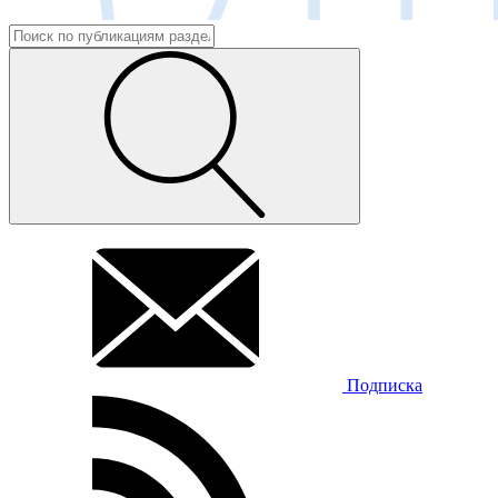
Подписка