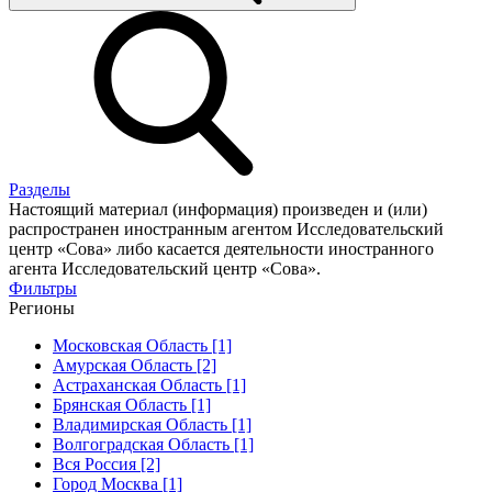
Разделы
Настоящий материал (информация) произведен и (или)
распространен иностранным агентом Исследовательский
центр «Сова» либо касается деятельности иностранного
агента Исследовательский центр «Сова».
Фильтры
Регионы
Московская Область [1]
Амурская Область [2]
Астраханская Область [1]
Брянская Область [1]
Владимирская Область [1]
Волгоградская Область [1]
Вся Россия [2]
Город Москва [1]