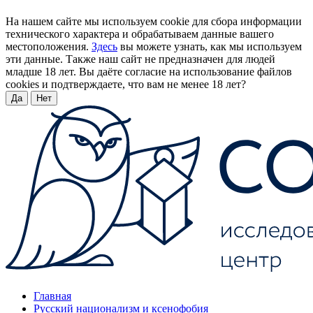
На нашем сайте мы используем cookie для сбора информации
технического характера и обрабатываем данные вашего
местоположения.
Здесь
вы можете узнать, как мы используем
эти данные. Также наш сайт не предназначен для людей
младше 18 лет. Вы даёте согласие на использование файлов
cookies и подтверждаете, что вам не менее 18 лет?
Да
Нет
Главная
Русский национализм и ксенофобия