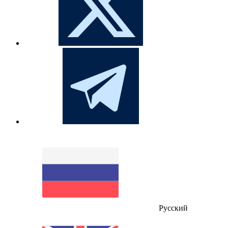
Русский