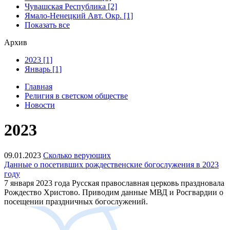
Чувашская Республика [2]
Ямало-Ненецкий Авт. Окр. [1]
Показать все
Архив
2023 [1]
Январь [1]
Главная
Религия в светском обществе
Новости
2023
09.01.2023
Сколько верующих
Данные о посетивших рождественские богослужения в 2023
году
7 января 2023 года Русская православная церковь праздновала
Рождество Христово. Приводим данные МВД и Росгвардии о
посещении праздничных богослужений.