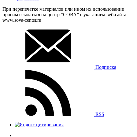
При перепечатке материалов или ином их использовании
просим ссылаться на центр “СОВА” с указанием веб-сайта
www.sova-center.ru
Подписка
RSS