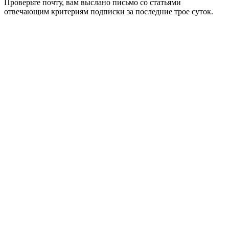
Проверьте почту, вам выслано письмо со статьями
отвечающим критериям подписки за последние трое суток.