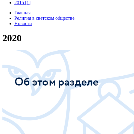
2015 [1]
Главная
Религия в светском обществе
Новости
2020