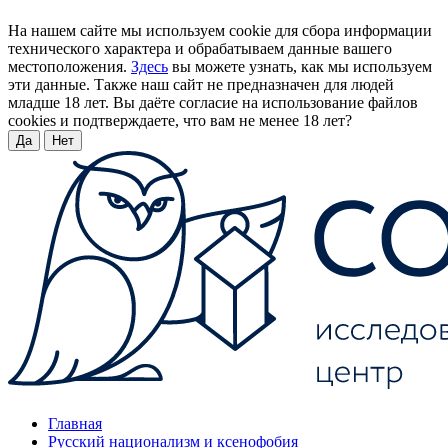
На нашем сайте мы используем cookie для сбора информации
технического характера и обрабатываем данные вашего
местоположения.
Здесь
вы можете узнать, как мы используем
эти данные. Также наш сайт не предназначен для людей
младше 18 лет. Вы даёте согласие на использование файлов
cookies и подтверждаете, что вам не менее 18 лет?
Да
Нет
Главная
Русский национализм и ксенофобия