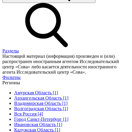
Разделы
Настоящий материал (информация) произведен и (или)
распространен иностранным агентом Исследовательский
центр «Сова» либо касается деятельности иностранного
агента Исследовательский центр «Сова».
Фильтры
Регионы
Амурская Область [1]
Архангельская Область [1]
Владимирская Область [1]
Волгоградская Область [1]
Вся Россия [4]
Город Санкт-Петербург [1]
Ивановская Область [1]
Калужская Область [1]