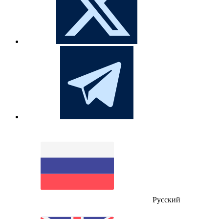
Русский