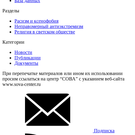
База данных
Разделы
Расизм и ксенофобия
Неправомерный антиэкстремизм
Религия в светском обществе
Категории
Новости
Публикации
Документы
При перепечатке материалов или ином их использовании
просим ссылаться на центр “СОВА” с указанием веб-сайта
www.sova-center.ru
Подписка