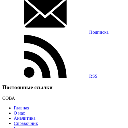
Подписка
RSS
Постоянные ссылки
СОВА
Главная
О нас
Аналитика
Справочник