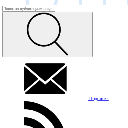
Подписка