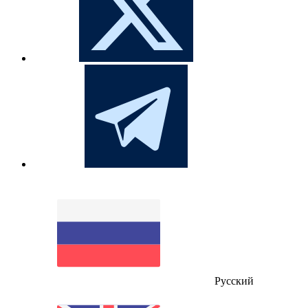
Русский