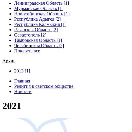
Ленинградская Область [1]
Мурманская Область [1]
Новосибирская Область [1]
Республика Адыгея [2]
Республика Калмыкия [1]
Рязанская Область [2]
Севастополь [2]
Тамбовская Область [1]
Челябинская Область [2]
Показать все
Архив
2013 [1]
Главная
Религия в светском обществе
Новости
2021