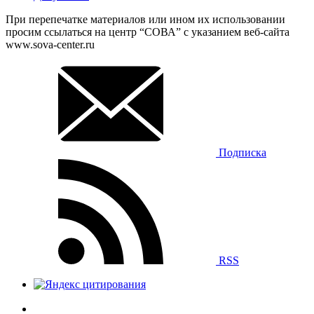
При перепечатке материалов или ином их использовании
просим ссылаться на центр “СОВА” с указанием веб-сайта
www.sova-center.ru
Подписка
RSS