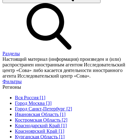
Разделы
Настоящий материал (информация) произведен и (или)
распространен иностранным агентом Исследовательский
центр «Сова» либо касается деятельности иностранного
агента Исследовательский центр «Сова».
Фильтры
Регионы
Вся Россия [1]
Город Москва [3]
Город Санкт-Петербург [2]
Ивановская Область [1]
Костромская Область [2]
Краснодарский Край [1]
Красноярский Край [1]
Курганская Область [1]