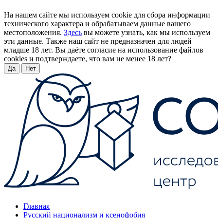
На нашем сайте мы используем cookie для сбора информации
технического характера и обрабатываем данные вашего
местоположения.
Здесь
вы можете узнать, как мы используем
эти данные. Также наш сайт не предназначен для людей
младше 18 лет. Вы даёте согласие на использование файлов
cookies и подтверждаете, что вам не менее 18 лет?
Да
Нет
Главная
Русский национализм и ксенофобия