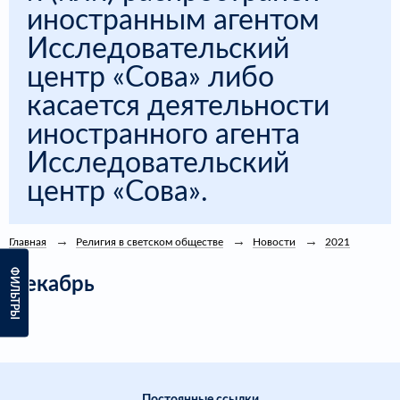
иностранным агентом
Исследовательский
центр «Сова» либо
касается деятельности
иностранного агента
Исследовательский
центр «Сова».
Главная
Религия в светском обществе
Новости
2021
ФИЛЬТРЫ
Декабрь