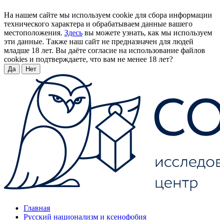
На нашем сайте мы используем cookie для сбора информации
технического характера и обрабатываем данные вашего
местоположения.
Здесь
вы можете узнать, как мы используем
эти данные. Также наш сайт не предназначен для людей
младше 18 лет. Вы даёте согласие на использование файлов
cookies и подтверждаете, что вам не менее 18 лет?
Да
Нет
Главная
Русский национализм и ксенофобия