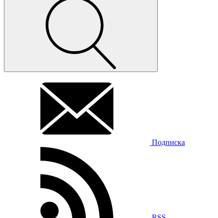
Подписка
RSS