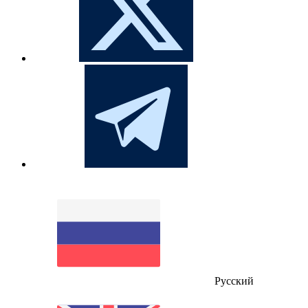
Русский