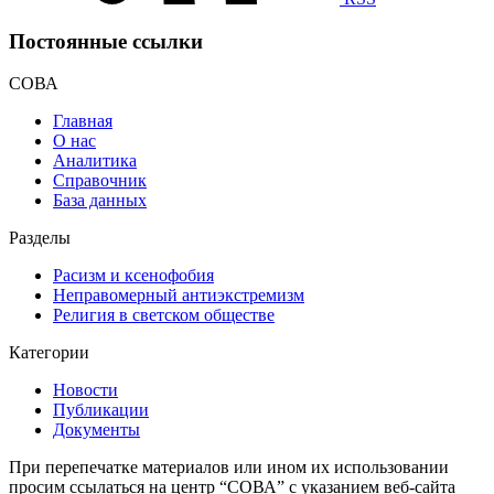
Постоянные ссылки
СОВА
Главная
О нас
Аналитика
Справочник
База данных
Разделы
Расизм и ксенофобия
Неправомерный антиэкстремизм
Религия в светском обществе
Категории
Новости
Публикации
Документы
При перепечатке материалов или ином их использовании
просим ссылаться на центр “СОВА” с указанием веб-сайта