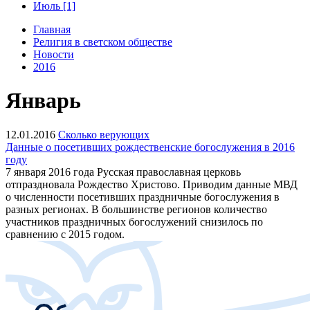
Июль [1]
Главная
Религия в светском обществе
Новости
2016
Январь
12.01.2016
Сколько верующих
Данные о посетивших рождественские богослужения в 2016
году
7 января 2016 года Русская православная церковь
отпраздновала Рождество Христово. Приводим данные МВД
о численности посетивших праздничные богослужения в
разных регионах. В большинстве регионов количество
участников праздничных богослужений снизилось по
сравнению с 2015 годом.