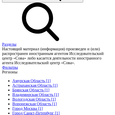
Разделы
Настоящий материал (информация) произведен и (или)
распространен иностранным агентом Исследовательский
центр «Сова» либо касается деятельности иностранного
агента Исследовательский центр «Сова».
Фильтры
Регионы
Амурская Область [1]
Астраханская Область [1]
Брянская Область [1]
Владимирская Область [1]
Вологодская Область [1]
Воронежская Область [1]
Город Москва [1]
Город Санкт-Петербург [1]