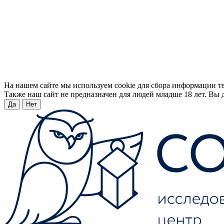
На нашем сайте мы используем cookie для сбора информации т
Также наш сайт не предназначен для людей младше 18 лет. Вы д
Да
Нет