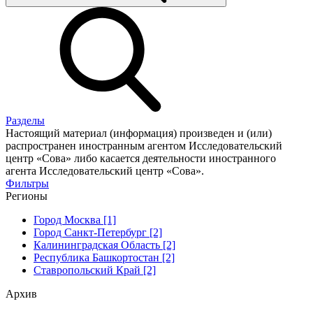
Разделы
Настоящий материал (информация) произведен и (или)
распространен иностранным агентом Исследовательский
центр «Сова» либо касается деятельности иностранного
агента Исследовательский центр «Сова».
Фильтры
Регионы
Город Москва [1]
Город Санкт-Петербург [2]
Калининградская Область [2]
Республика Башкортостан [2]
Ставропольский Край [2]
Архив