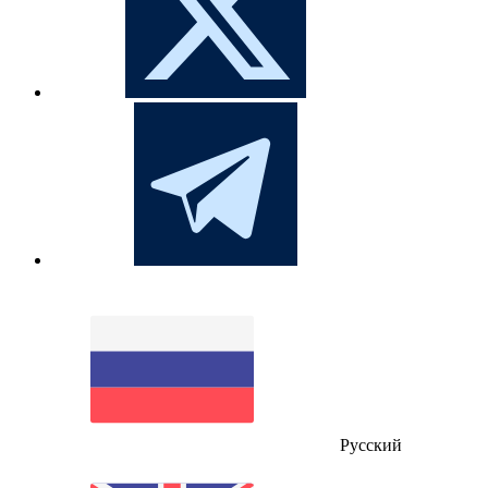
Русский