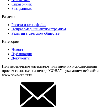
Справочник
База данных
Разделы
Расизм и ксенофобия
Неправомерный антиэкстремизм
Религия в светском обществе
Категории
Новости
Публикации
Документы
При перепечатке материалов или ином их использовании
просим ссылаться на центр “СОВА” с указанием веб-сайта
www.sova-center.ru