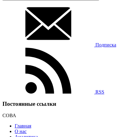
Подписка
RSS
Постоянные ссылки
СОВА
Главная
О нас
Аналитика