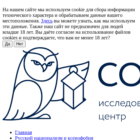
На нашем сайте мы используем cookie для сбора информации
технического характера и обрабатываем данные вашего
местоположения.
Здесь
вы можете узнать, как мы используем
эти данные. Также наш сайт не предназначен для людей
младше 18 лет. Вы даёте согласие на использование файлов
cookies и подтверждаете, что вам не менее 18 лет?
Да
Нет
Главная
Русский национализм и ксенофобия