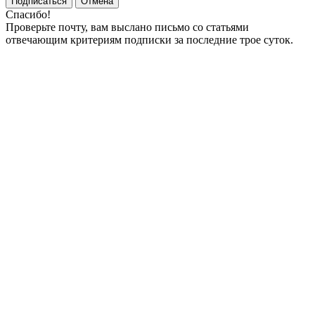
Подписаться
Отмена
Спасибо!
Проверьте почту, вам выслано письмо со статьями
отвечающим критериям подписки за последние трое суток.