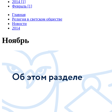
2014 [1]
Февраль [1]
Главная
Религия в светском обществе
Новости
2014
Ноябрь