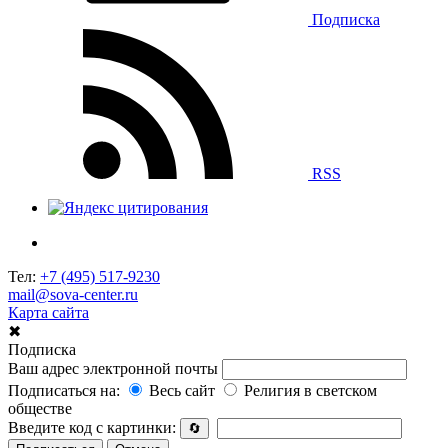
Подписка
RSS
Тел:
+7 (495) 517-9230
mail@sova-center.ru
Карта сайта
✖
Подписка
Ваш адрес электронной почты
Подписаться на:
Весь сайт
Религия в светском
обществе
Введите код с картинки:
🔄