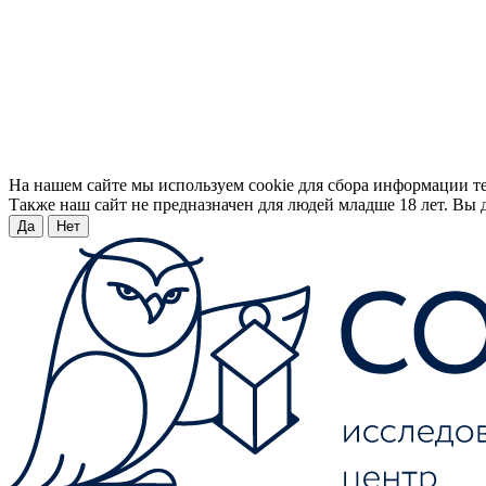
На нашем сайте мы используем cookie для сбора информации т
Также наш сайт не предназначен для людей младше 18 лет. Вы д
Да
Нет