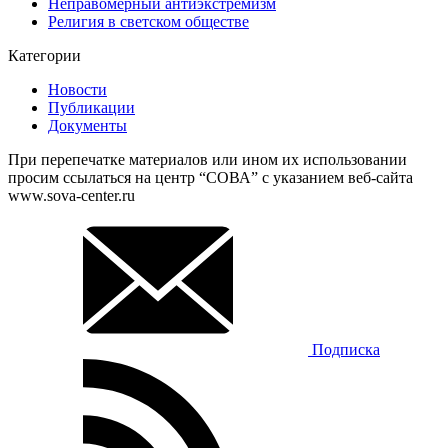
Неправомерный антиэкстремизм
Религия в светском обществе
Категории
Новости
Публикации
Документы
При перепечатке материалов или ином их использовании
просим ссылаться на центр “СОВА” с указанием веб-сайта
www.sova-center.ru
Подписка