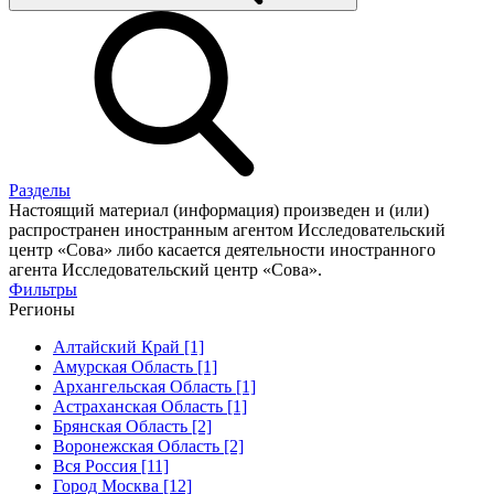
Разделы
Настоящий материал (информация) произведен и (или)
распространен иностранным агентом Исследовательский
центр «Сова» либо касается деятельности иностранного
агента Исследовательский центр «Сова».
Фильтры
Регионы
Алтайский Край [1]
Амурская Область [1]
Архангельская Область [1]
Астраханская Область [1]
Брянская Область [2]
Воронежская Область [2]
Вся Россия [11]
Город Москва [12]