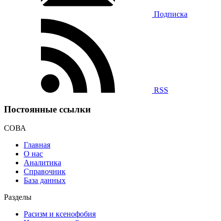
Подписка
RSS
Постоянные ссылки
СОВА
Главная
О нас
Аналитика
Справочник
База данных
Разделы
Расизм и ксенофобия