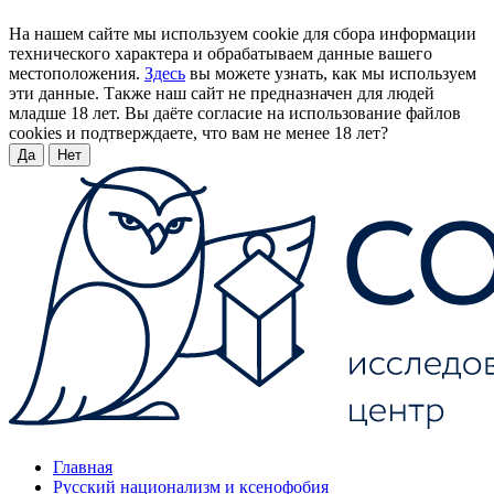
На нашем сайте мы используем cookie для сбора информации
технического характера и обрабатываем данные вашего
местоположения.
Здесь
вы можете узнать, как мы используем
эти данные. Также наш сайт не предназначен для людей
младше 18 лет. Вы даёте согласие на использование файлов
cookies и подтверждаете, что вам не менее 18 лет?
Да
Нет
Главная
Русский национализм и ксенофобия