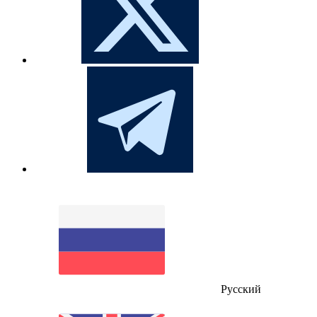
Русский