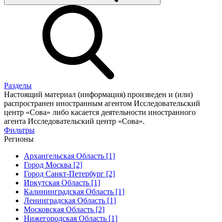
Разделы
Настоящий материал (информация) произведен и (или)
распространен иностранным агентом Исследовательский
центр «Сова» либо касается деятельности иностранного
агента Исследовательский центр «Сова».
Фильтры
Регионы
Архангельская Область [1]
Город Москва [2]
Город Санкт-Петербург [2]
Иркутская Область [1]
Калининградская Область [1]
Ленинградская Область [1]
Московская Область [2]
Нижегородская Область [1]