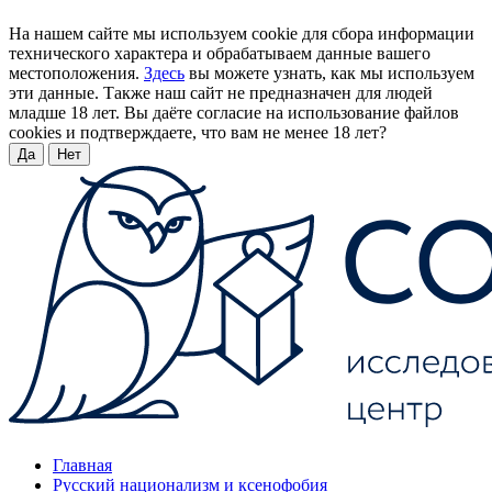
На нашем сайте мы используем cookie для сбора информации
технического характера и обрабатываем данные вашего
местоположения.
Здесь
вы можете узнать, как мы используем
эти данные. Также наш сайт не предназначен для людей
младше 18 лет. Вы даёте согласие на использование файлов
cookies и подтверждаете, что вам не менее 18 лет?
Да
Нет
Главная
Русский национализм и ксенофобия