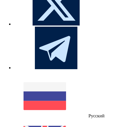
Русский