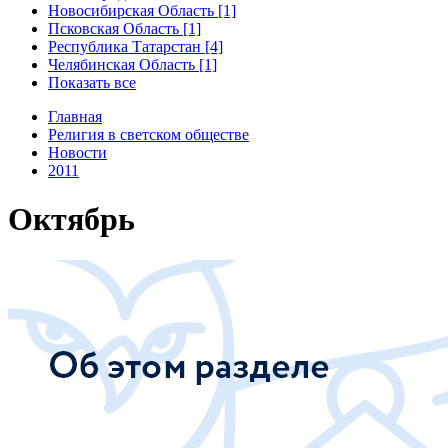
Новосибирская Область [1]
Псковская Область [1]
Республика Татарстан [4]
Челябинская Область [1]
Показать все
Главная
Религия в светском обществе
Новости
2011
Октябрь