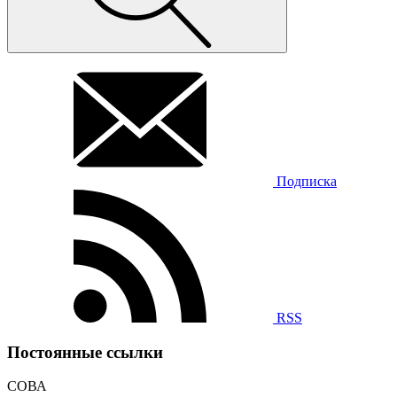
Подписка
RSS
Постоянные ссылки
СОВА