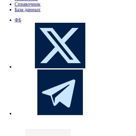
Справочник
База данных
ФБ