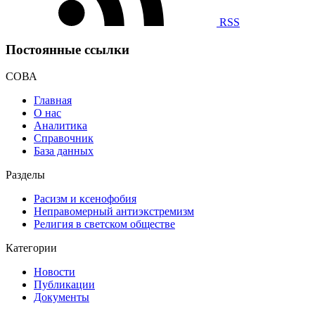
RSS
Постоянные ссылки
СОВА
Главная
О нас
Аналитика
Справочник
База данных
Разделы
Расизм и ксенофобия
Неправомерный антиэкстремизм
Религия в светском обществе
Категории
Новости
Публикации
Документы