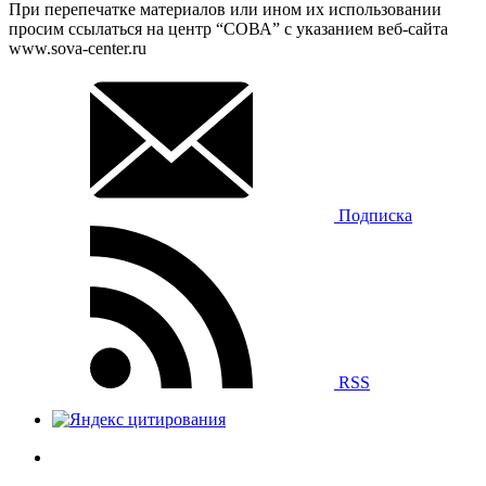
При перепечатке материалов или ином их использовании
просим ссылаться на центр “СОВА” с указанием веб-сайта
www.sova-center.ru
Подписка
RSS