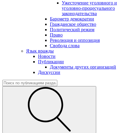
Ужесточение уголовного и
уголовно-процесуального
законодательства
Барометр демократии
Гражданское общество
Политический режим
Право
Революция и оппозиция
Свобода слова
Язык вражды
Новости
Публикации
Документы других организаций
Дискуссии