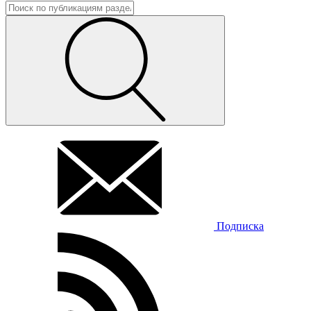
Подписка