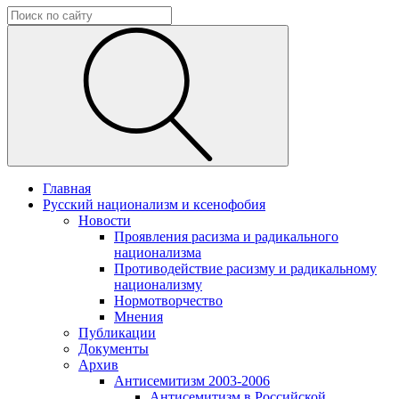
Главная
Русский национализм и ксенофобия
Новости
Проявления расизма и радикального
национализма
Противодействие расизму и радикальному
национализму
Нормотворчество
Мнения
Публикации
Документы
Архив
Антисемитизм 2003-2006
Антисемитизм в Российской