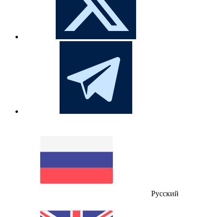
Русский