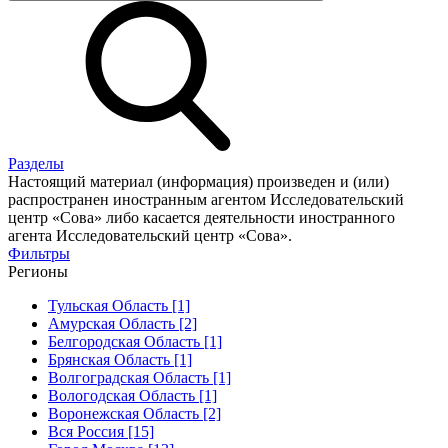
Разделы
Настоящий материал (информация) произведен и (или)
распространен иностранным агентом Исследовательский
центр «Сова» либо касается деятельности иностранного
агента Исследовательский центр «Сова».
Фильтры
Регионы
Тульская Область [1]
Амурская Область [2]
Белгородская Область [1]
Брянская Область [1]
Волгоградская Область [1]
Вологодская Область [1]
Воронежская Область [2]
Вся Россия [15]