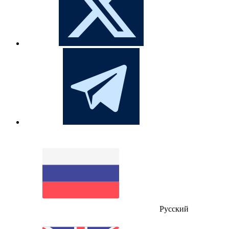
Русский