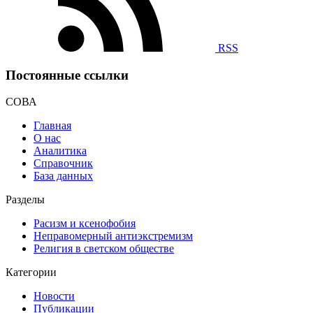
RSS
Постоянные ссылки
СОВА
Главная
О нас
Аналитика
Справочник
База данных
Разделы
Расизм и ксенофобия
Неправомерный антиэкстремизм
Религия в светском обществе
Категории
Новости
Публикации