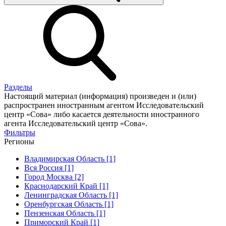
Разделы
Настоящий материал (информация) произведен и (или)
распространен иностранным агентом Исследовательский
центр «Сова» либо касается деятельности иностранного
агента Исследовательский центр «Сова».
Фильтры
Регионы
Владимирская Область [1]
Вся Россия [1]
Город Москва [2]
Краснодарский Край [1]
Ленинградская Область [1]
Оренбургская Область [1]
Пензенская Область [1]
Приморский Край [1]