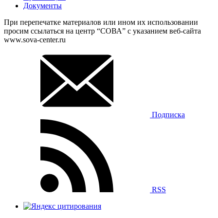
Документы
При перепечатке материалов или ином их использовании
просим ссылаться на центр “СОВА” с указанием веб-сайта
www.sova-center.ru
Подписка
RSS