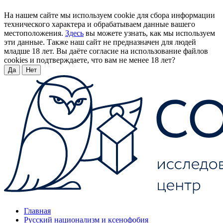
На нашем сайте мы используем cookie для сбора информации
технического характера и обрабатываем данные вашего
местоположения.
Здесь
вы можете узнать, как мы используем
эти данные. Также наш сайт не предназначен для людей
младше 18 лет. Вы даёте согласие на использование файлов
cookies и подтверждаете, что вам не менее 18 лет?
Да
Нет
Главная
Русский национализм и ксенофобия