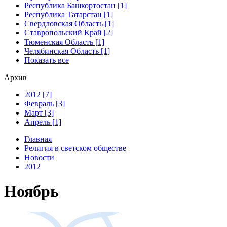
Республика Башкортостан [1]
Республика Татарстан [1]
Свердловская Область [1]
Ставропольский Край [2]
Тюменская Область [1]
Челябинская Область [1]
Показать все
Архив
2012 [7]
Февраль [3]
Март [3]
Апрель [1]
Главная
Религия в светском обществе
Новости
2012
Ноябрь