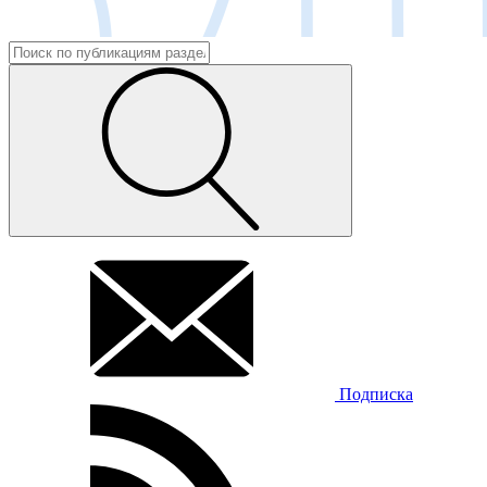
Подписка