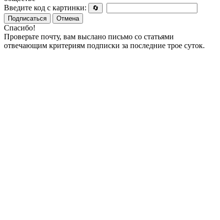
Введите код с картинки:
🔄
Подписаться
Отмена
Спасибо!
Проверьте почту, вам выслано письмо со статьями
отвечающим критериям подписки за последние трое суток.