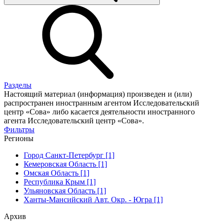
Разделы
Настоящий материал (информация) произведен и (или)
распространен иностранным агентом Исследовательский
центр «Сова» либо касается деятельности иностранного
агента Исследовательский центр «Сова».
Фильтры
Регионы
Город Санкт-Петербург [1]
Кемеровская Область [1]
Омская Область [1]
Республика Крым [1]
Ульяновская Область [1]
Ханты-Мансийский Авт. Окр. - Югра [1]
Архив