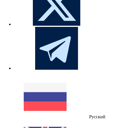
Русский