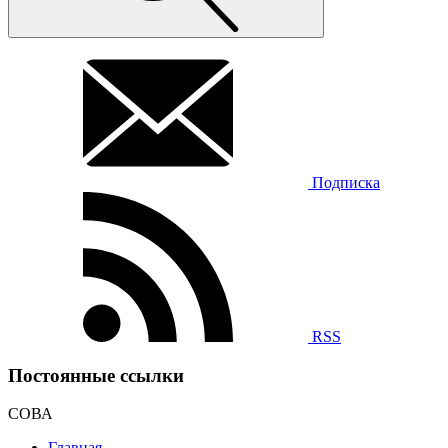
Подписка
RSS
Постоянные ссылки
СОВА
Главная