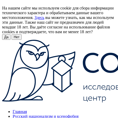
На нашем сайте мы используем cookie для сбора информации
технического характера и обрабатываем данные вашего
местоположения.
Здесь
вы можете узнать, как мы используем
эти данные. Также наш сайт не предназначен для людей
младше 18 лет. Вы даёте согласие на использование файлов
cookies и подтверждаете, что вам не менее 18 лет?
Да
Нет
Главная
Русский национализм и ксенофобия