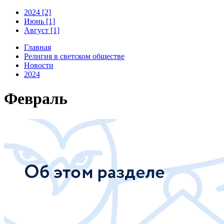
2024 [2]
Июнь [1]
Август [1]
Главная
Религия в светском обществе
Новости
2024
Февраль