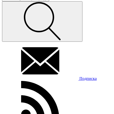
Подписка