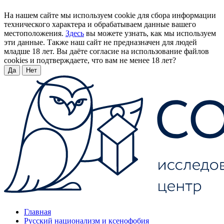
На нашем сайте мы используем cookie для сбора информации
технического характера и обрабатываем данные вашего
местоположения.
Здесь
вы можете узнать, как мы используем
эти данные. Также наш сайт не предназначен для людей
младше 18 лет. Вы даёте согласие на использование файлов
cookies и подтверждаете, что вам не менее 18 лет?
Да
Нет
Главная
Русский национализм и ксенофобия