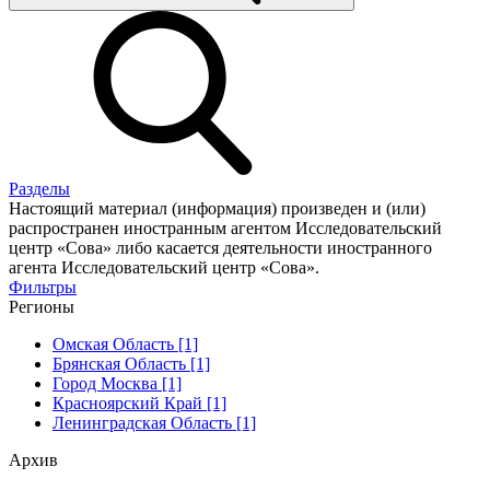
Разделы
Настоящий материал (информация) произведен и (или)
распространен иностранным агентом Исследовательский
центр «Сова» либо касается деятельности иностранного
агента Исследовательский центр «Сова».
Фильтры
Регионы
Омская Область [1]
Брянская Область [1]
Город Москва [1]
Красноярский Край [1]
Ленинградская Область [1]
Архив