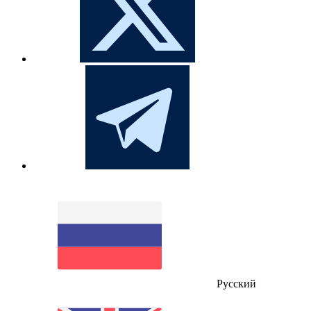
Русский