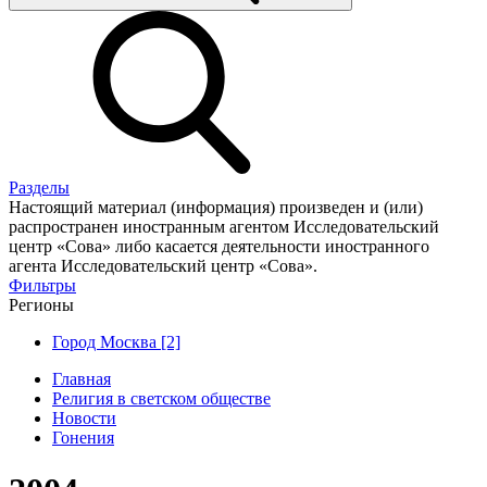
Разделы
Настоящий материал (информация) произведен и (или)
распространен иностранным агентом Исследовательский
центр «Сова» либо касается деятельности иностранного
агента Исследовательский центр «Сова».
Фильтры
Регионы
Город Москва [2]
Главная
Религия в светском обществе
Новости
Гонения