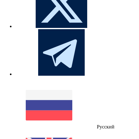
Русский