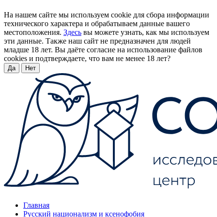
На нашем сайте мы используем cookie для сбора информации
технического характера и обрабатываем данные вашего
местоположения.
Здесь
вы можете узнать, как мы используем
эти данные. Также наш сайт не предназначен для людей
младше 18 лет. Вы даёте согласие на использование файлов
cookies и подтверждаете, что вам не менее 18 лет?
Да
Нет
Главная
Русский национализм и ксенофобия