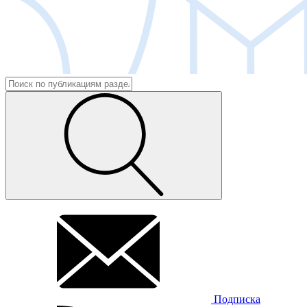
Подписка