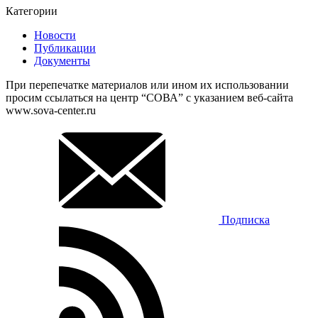
Категории
Новости
Публикации
Документы
При перепечатке материалов или ином их использовании
просим ссылаться на центр “СОВА” с указанием веб-сайта
www.sova-center.ru
Подписка