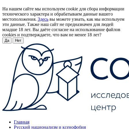
На нашем сайте мы используем cookie для сбора информации
технического характера и обрабатываем данные вашего
местоположения.
Здесь
вы можете узнать, как мы используем
эти данные. Также наш сайт не предназначен для людей
младше 18 лет. Вы даёте согласие на использование файлов
cookies и подтверждаете, что вам не менее 18 лет?
Да
Нет
Главная
Русский национализм и ксенофобия