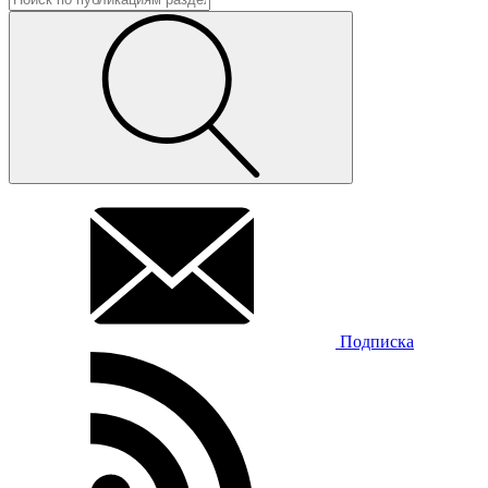
Подписка