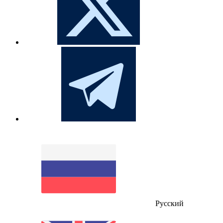
Русский