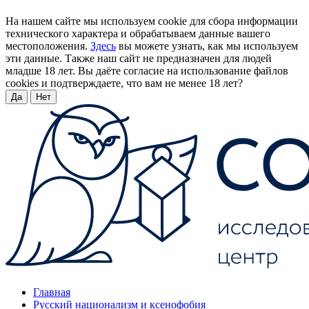
На нашем сайте мы используем cookie для сбора информации
технического характера и обрабатываем данные вашего
местоположения.
Здесь
вы можете узнать, как мы используем
эти данные. Также наш сайт не предназначен для людей
младше 18 лет. Вы даёте согласие на использование файлов
cookies и подтверждаете, что вам не менее 18 лет?
Да
Нет
Главная
Русский национализм и ксенофобия