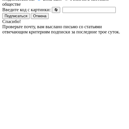
обществе
Введите код с картинки:
🔄
Подписаться
Отмена
Спасибо!
Проверьте почту, вам выслано письмо со статьями
отвечающим критериям подписки за последние трое суток.