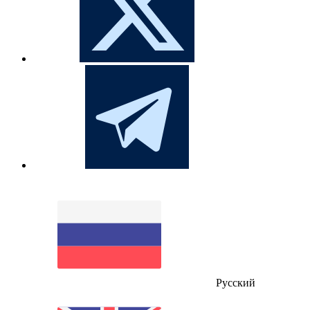
Русский