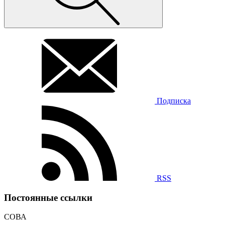
Подписка
RSS
Постоянные ссылки
СОВА