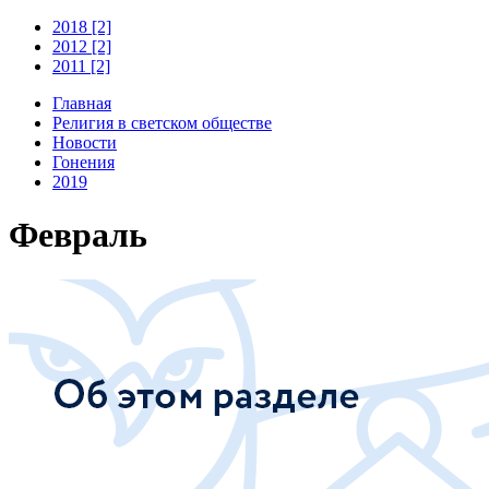
2018 [2]
2012 [2]
2011 [2]
Главная
Религия в светском обществе
Новости
Гонения
2019
Февраль