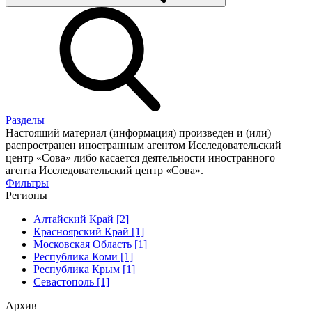
Разделы
Настоящий материал (информация) произведен и (или)
распространен иностранным агентом Исследовательский
центр «Сова» либо касается деятельности иностранного
агента Исследовательский центр «Сова».
Фильтры
Регионы
Алтайский Край [2]
Красноярский Край [1]
Московская Область [1]
Республика Коми [1]
Республика Крым [1]
Севастополь [1]
Архив