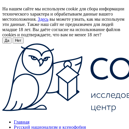
На нашем сайте мы используем cookie для сбора информации
технического характера и обрабатываем данные вашего
местоположения.
Здесь
вы можете узнать, как мы используем
эти данные. Также наш сайт не предназначен для людей
младше 18 лет. Вы даёте согласие на использование файлов
cookies и подтверждаете, что вам не менее 18 лет?
Да
Нет
Главная
Русский национализм и ксенофобия