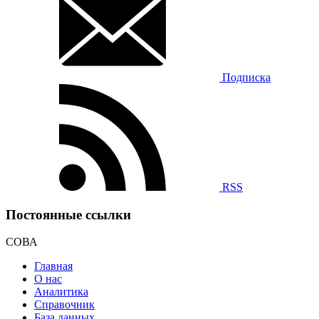
Подписка
RSS
Постоянные ссылки
СОВА
Главная
О нас
Аналитика
Справочник
База данных