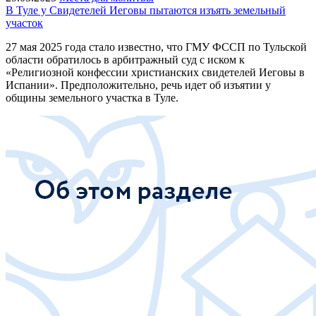
В Туле у Свидетелей Иеговы пытаются изъять земельный
участок
27 мая 2025 года стало известно, что ГМУ ФССП по Тульской
области обратилось в арбитражный суд с иском к
«Религиозной конфессии христианских свидетелей Иеговы в
Испании». Предположительно, речь идет об изъятии у
общины земельного участка в Туле.