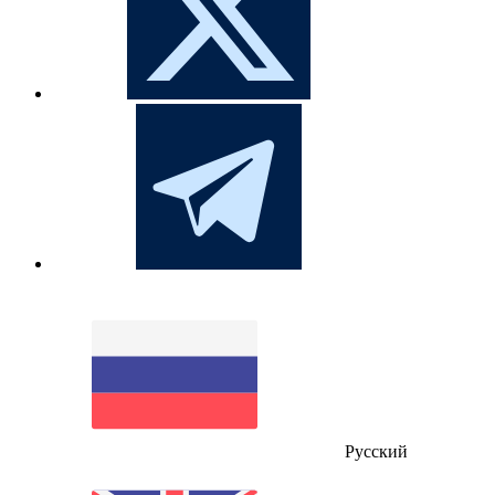
Русский