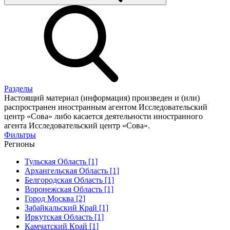
Разделы
Настоящий материал (информация) произведен и (или)
распространен иностранным агентом Исследовательский
центр «Сова» либо касается деятельности иностранного
агента Исследовательский центр «Сова».
Фильтры
Регионы
Тульская Область [1]
Архангельская Область [1]
Белгородская Область [1]
Воронежская Область [1]
Город Москва [2]
Забайкальский Край [1]
Иркутская Область [1]
Камчатский Край [1]