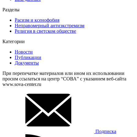
Разделы
Расизм и ксенофобия
Неправомерный антиэкстремизм
Религия в светском обществе
Категории
Новости
Публикации
Документы
При перепечатке материалов или ином их использовании
просим ссылаться на центр “СОВА” с указанием веб-сайта
www.sova-center.ru
Подписка