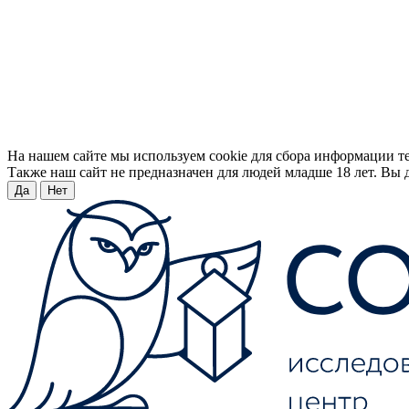
На нашем сайте мы используем cookie для сбора информации т
Также наш сайт не предназначен для людей младше 18 лет. Вы д
Да
Нет