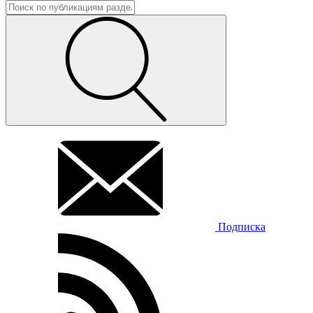
Подписка