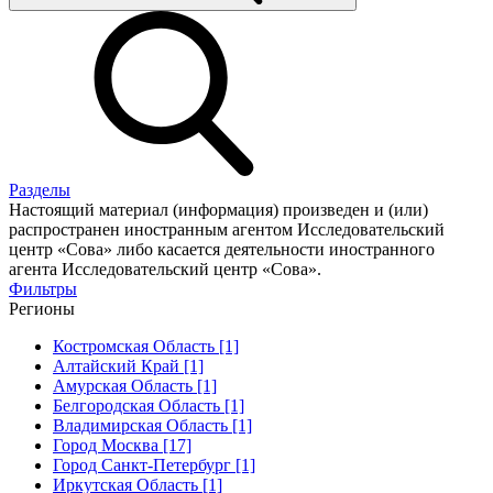
Разделы
Настоящий материал (информация) произведен и (или)
распространен иностранным агентом Исследовательский
центр «Сова» либо касается деятельности иностранного
агента Исследовательский центр «Сова».
Фильтры
Регионы
Костромская Область [1]
Алтайский Край [1]
Амурская Область [1]
Белгородская Область [1]
Владимирская Область [1]
Город Москва [17]
Город Санкт-Петербург [1]
Иркутская Область [1]