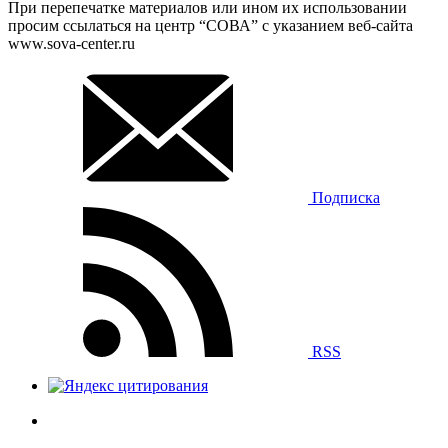
При перепечатке материалов или ином их использовании
просим ссылаться на центр “СОВА” с указанием веб-сайта
www.sova-center.ru
Подписка
RSS