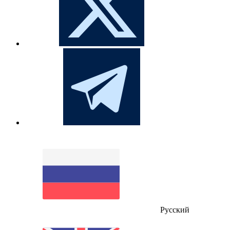
Русский