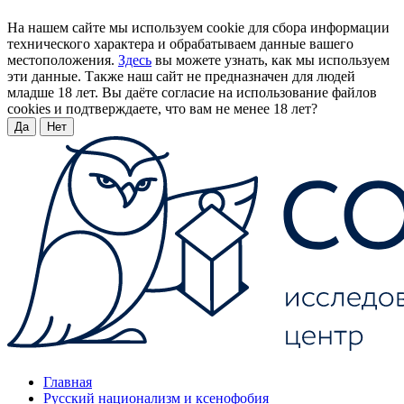
На нашем сайте мы используем cookie для сбора информации
технического характера и обрабатываем данные вашего
местоположения.
Здесь
вы можете узнать, как мы используем
эти данные. Также наш сайт не предназначен для людей
младше 18 лет. Вы даёте согласие на использование файлов
cookies и подтверждаете, что вам не менее 18 лет?
Да
Нет
Главная
Русский национализм и ксенофобия